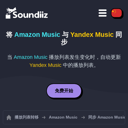
将
Amazon Music
与
Yandex Music
同
步
当
Amazon Music
播放列表发生变化时，自动更新
Yandex Music
中的播放列表。
免费开始
播放列表转移
Amazon Music
同步 Amazon Musi