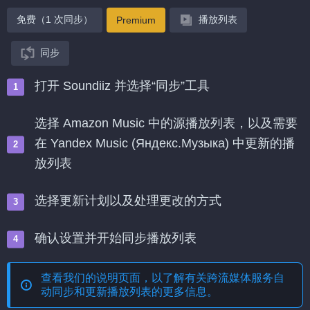
免费（1 次同步）
播放列表
Premium
同步
打开 Soundiiz 并选择“同步”工具
选择 Amazon Music 中的源播放列表，以及需要
在 Yandex Music (Яндекс.Музыка) 中更新的播
放列表
选择更新计划以及处理更改的方式
确认设置并开始同步播放列表
查看我们的说明页面，以了解有关
跨流媒体服务自
动同步和更新播放列表
的更多信息。