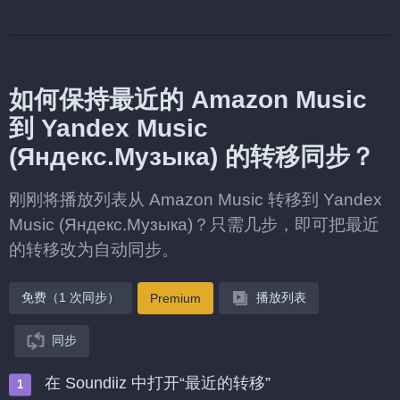
如何保持最近的 Amazon Music
到 Yandex Music
(Яндекс.Музыка) 的转移同步？
刚刚将播放列表从 Amazon Music 转移到 Yandex
Music (Яндекс.Музыка)？只需几步，即可把最近
的转移改为自动同步。
免费（1 次同步）
播放列表
Premium
同步
在 Soundiiz 中打开“最近的转移”