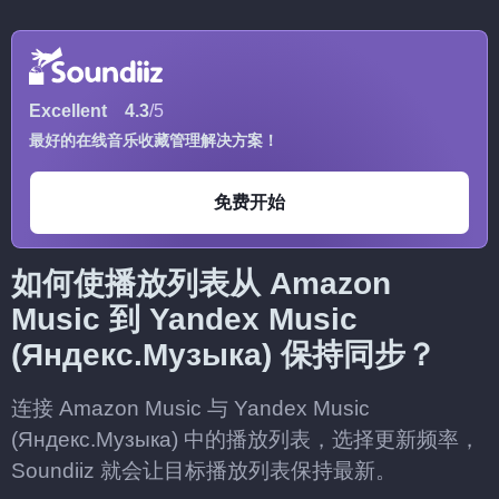
Excellent
4.3
/5
最好的在线音乐收藏管理解决方案！
免费开始
如何使播放列表从 Amazon
Music 到 Yandex Music
(Яндекс.Музыка) 保持同步？
连接 Amazon Music 与 Yandex Music
(Яндекс.Музыка) 中的播放列表，选择更新频率，
Soundiiz 就会让目标播放列表保持最新。