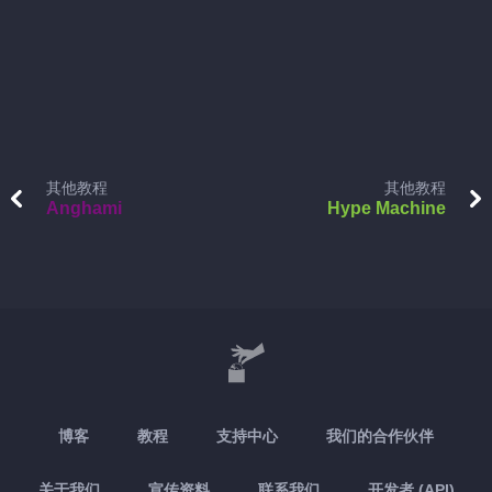
其他教程
其他教程
Anghami
Hype Machine
博客
教程
支持中心
我们的合作伙伴
关于我们
宣传资料
联系我们
开发者 (API)