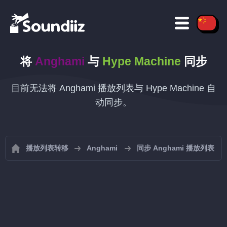
将
Anghami
与
Hype Machine
同步
目前无法将 Anghami 播放列表与 Hype Machine 自
动同步。
播放列表转移
Anghami
同步 Anghami 播放列表