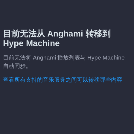
目前无法从 Anghami 转移到
Hype Machine
目前无法将 Anghami 播放列表与 Hype Machine
自动同步。
查看所有支持的音乐服务之间可以转移哪些内容