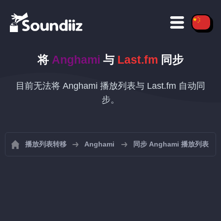
将
Anghami
与
Last.fm
同步
目前无法将 Anghami 播放列表与 Last.fm 自动同
步。
播放列表转移
Anghami
同步 Anghami 播放列表