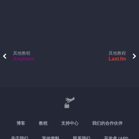
其他教程
其他教程
Anghami
Last.fm
博客
教程
支持中心
我们的合作伙伴
关于我们
宣传资料
联系我们
开发者 (API)