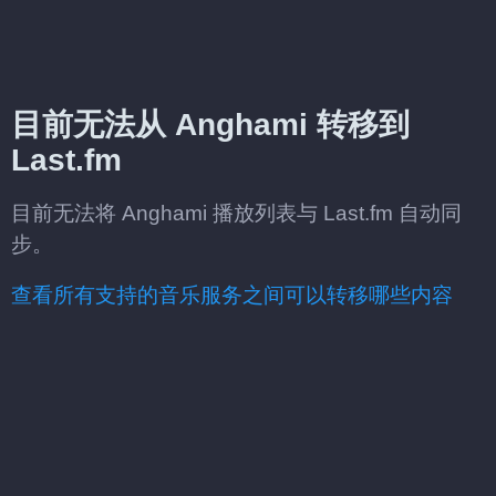
目前无法从 Anghami 转移到
Last.fm
目前无法将 Anghami 播放列表与 Last.fm 自动同
步。
查看所有支持的音乐服务之间可以转移哪些内容