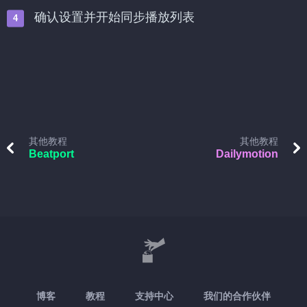
确认设置并开始同步播放列表
其他教程
其他教程
Beatport
Dailymotion
博客
教程
支持中心
我们的合作伙伴