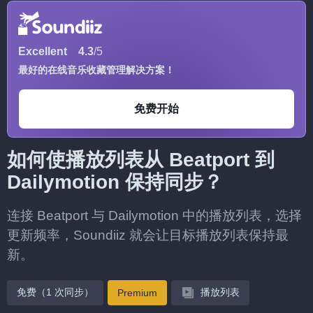
Excellent
4.3
/5
最好的在线音乐收藏管理解决方案！
免费开始
如何使播放列表从 Beatport 到
Dailymotion 保持同步？
连接 Beatport 与 Dailymotion 中的播放列表，选择
更新频率，Soundiiz 就会让目标播放列表保持最
新。
免费（1 次同步）
播放列表
Premium