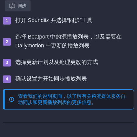
同步
打开 Soundiiz 并选择“同步”工具
选择 Beatport 中的源播放列表，以及需要在
Dailymotion 中更新的播放列表
选择更新计划以及处理更改的方式
确认设置并开始同步播放列表
查看我们的说明页面，以了解有关
跨流媒体服务自
动同步和更新播放列表
的更多信息。