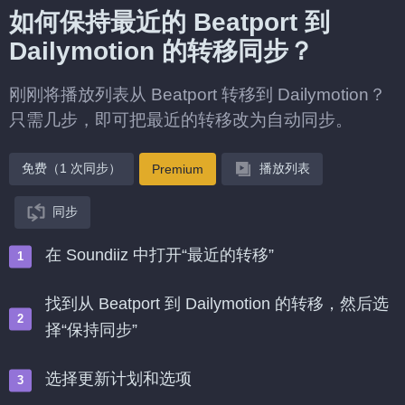
如何保持最近的 Beatport 到
Dailymotion 的转移同步？
刚刚将播放列表从 Beatport 转移到 Dailymotion？
只需几步，即可把最近的转移改为自动同步。
免费（1 次同步）
播放列表
Premium
同步
在 Soundiiz 中打开“最近的转移”
找到从 Beatport 到 Dailymotion 的转移，然后选
择“保持同步”
选择更新计划和选项