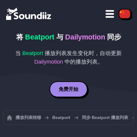
将
Beatport
与
Dailymotion
同步
当
Beatport
播放列表发生变化时，自动更新
Dailymotion
中的播放列表。
免费开始
播放列表转移
Beatport
同步 Beatport 播放列表