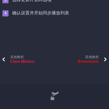
确认设置并开始同步播放列表
其他教程
其他教程
Claro Música
Brisamusic