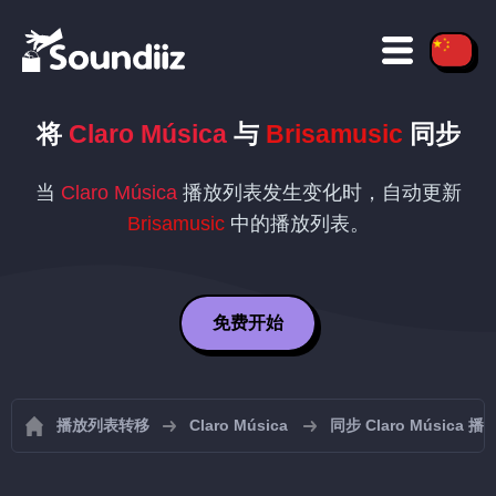
将
Claro Música
与
Brisamusic
同步
当
Claro Música
播放列表发生变化时，自动更新
Brisamusic
中的播放列表。
免费开始
播放列表转移
Claro Música
同步 Claro Música 