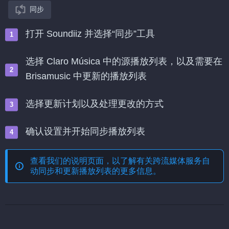
同步
打开 Soundiiz 并选择“同步”工具
选择 Claro Música 中的源播放列表，以及需要在
Brisamusic 中更新的播放列表
选择更新计划以及处理更改的方式
确认设置并开始同步播放列表
查看我们的说明页面，以了解有关
跨流媒体服务自
动同步和更新播放列表
的更多信息。