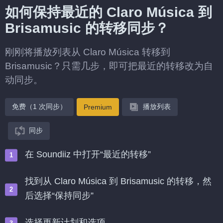
如何保持最近的 Claro Música 到
Brisamusic 的转移同步？
刚刚将播放列表从 Claro Música 转移到
Brisamusic？只需几步，即可把最近的转移改为自
动同步。
免费（1 次同步）
播放列表
Premium
同步
在 Soundiiz 中打开“最近的转移”
找到从 Claro Música 到 Brisamusic 的转移，然
后选择“保持同步”
选择更新计划和选项