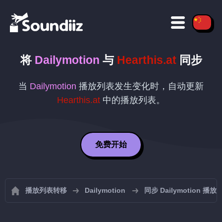
将
Dailymotion
与
Hearthis.at
同步
当
Dailymotion
播放列表发生变化时，自动更新
Hearthis.at
中的播放列表。
免费开始
播放列表转移
Dailymotion
同步 Dailymotion 播放