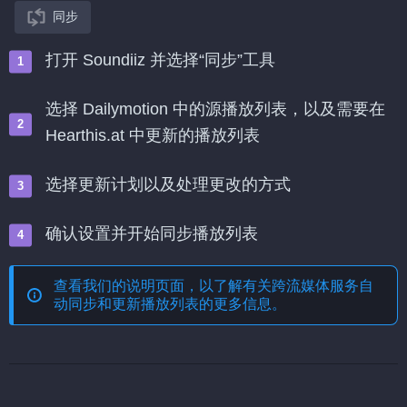
同步
打开 Soundiiz 并选择“同步”工具
选择 Dailymotion 中的源播放列表，以及需要在
Hearthis.at 中更新的播放列表
选择更新计划以及处理更改的方式
确认设置并开始同步播放列表
查看我们的说明页面，以了解有关
跨流媒体服务自
动同步和更新播放列表
的更多信息。