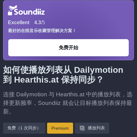
Excellent
4.3
/5
最好的在线音乐收藏管理解决方案！
免费开始
如何使播放列表从 Dailymotion
到 Hearthis.at 保持同步？
连接 Dailymotion 与 Hearthis.at 中的播放列表，选
择更新频率，Soundiiz 就会让目标播放列表保持最
新。
免费（1 次同步）
播放列表
Premium