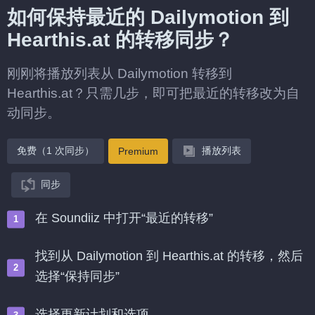
如何保持最近的 Dailymotion 到
Hearthis.at 的转移同步？
刚刚将播放列表从 Dailymotion 转移到
Hearthis.at？只需几步，即可把最近的转移改为自
动同步。
免费（1 次同步）
播放列表
Premium
同步
在 Soundiiz 中打开“最近的转移”
找到从 Dailymotion 到 Hearthis.at 的转移，然后
选择“保持同步”
选择更新计划和选项