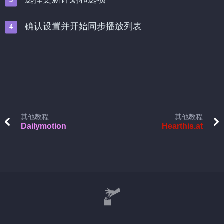
确认设置并开始同步播放列表
其他教程
其他教程
Dailymotion
Hearthis.at