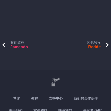
其他教程
其他教程
Jamendo
Reddit
博客
教程
支持中心
我们的合作伙伴
关于我们
宣传资料
联系我们
开发者 (API)