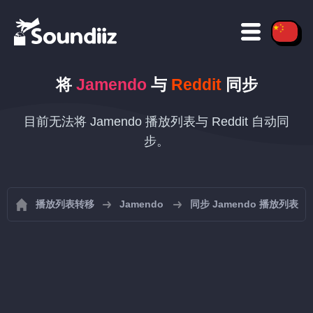
将
Jamendo
与
Reddit
同步
目前无法将 Jamendo 播放列表与 Reddit 自动同
步。
播放列表转移
Jamendo
同步 Jamendo 播放列表