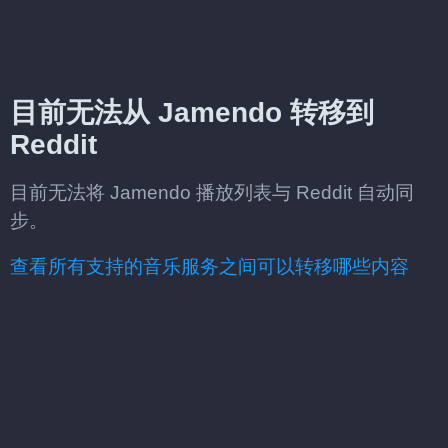
目前无法从 Jamendo 转移到
Reddit
目前无法将 Jamendo 播放列表与 Reddit 自动同
步。
查看所有支持的音乐服务之间可以转移哪些内容