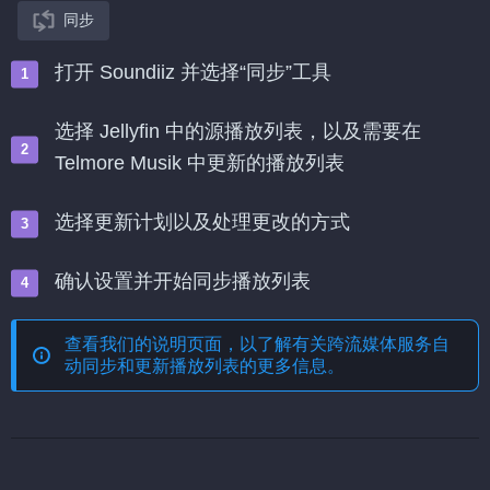
同步
打开 Soundiiz 并选择“同步”工具
选择 Jellyfin 中的源播放列表，以及需要在
Telmore Musik 中更新的播放列表
选择更新计划以及处理更改的方式
确认设置并开始同步播放列表
查看我们的说明页面，以了解有关
跨流媒体服务自
动同步和更新播放列表
的更多信息。