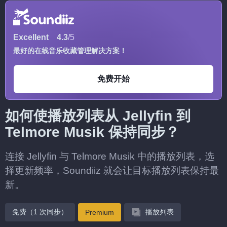
Excellent
4.3
/5
最好的在线音乐收藏管理解决方案！
免费开始
如何使播放列表从 Jellyfin 到
Telmore Musik 保持同步？
连接 Jellyfin 与 Telmore Musik 中的播放列表，选
择更新频率，Soundiiz 就会让目标播放列表保持最
新。
免费（1 次同步）
播放列表
Premium