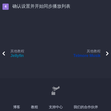
确认设置并开始同步播放列表
其他教程
其他教程
Jellyfin
Telmore Musik
博客
教程
支持中心
我们的合作伙伴