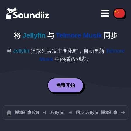
将
Jellyfin
与
Telmore Musik
同步
当
Jellyfin
播放列表发生变化时，自动更新
Telmore
Musik
中的播放列表。
免费开始
播放列表转移
Jellyfin
同步 Jellyfin 播放列表
将