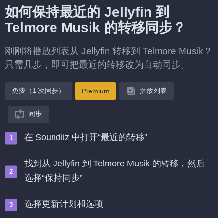
如何保持最近的 Jellyfin 到
Telmore Musik 的转移同步？
刚刚将播放列表从 Jellyfin 转移到 Telmore Musik？
只需几步，即可把最近的转移改为自动同步。
免费（1 次同步）
播放列表
Premium
同步
在 Soundiiz 中打开“最近的转移”
找到从 Jellyfin 到 Telmore Musik 的转移，然后
选择“保持同步”
选择更新计划和选项