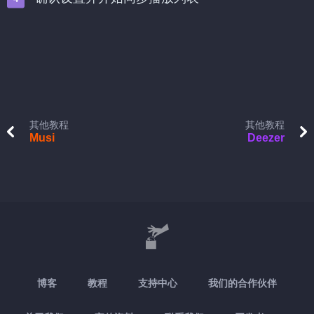
其他教程
其他教程
Musi
Deezer
博客
教程
支持中心
我们的合作伙伴