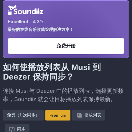
Excellent
4.3
/5
最好的在线音乐收藏管理解决方案！
免费开始
如何使播放列表从 Musi 到
Deezer 保持同步？
连接 Musi 与 Deezer 中的播放列表，选择更新频
率，Soundiiz 就会让目标播放列表保持最新。
免费（1 次同步）
播放列表
Premium
同步