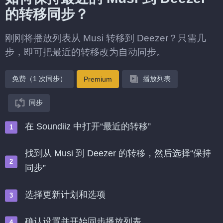
的转移同步？
刚刚将播放列表从 Musi 转移到 Deezer？只需几
步，即可把最近的转移改为自动同步。
免费（1 次同步）
播放列表
Premium
同步
在 Soundiiz 中打开“最近的转移”
找到从 Musi 到 Deezer 的转移，然后选择“保持
同步”
选择更新计划和选项
确认设置并开始同步播放列表