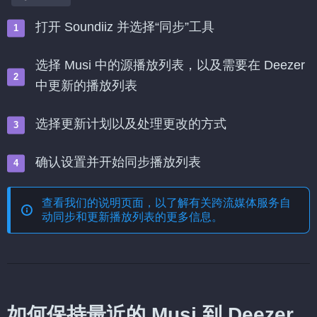
打开 Soundiiz 并选择“同步”工具
选择 Musi 中的源播放列表，以及需要在 Deezer
中更新的播放列表
选择更新计划以及处理更改的方式
确认设置并开始同步播放列表
查看我们的说明页面，以了解有关
跨流媒体服务自
动同步和更新播放列表
的更多信息。
如何保持最近的 Musi 到 Deezer