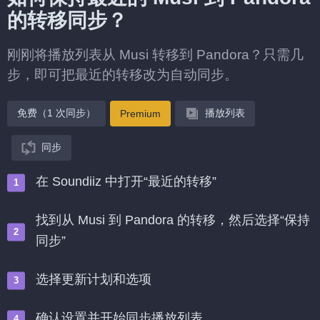
的转移同步？
刚刚将播放列表从 Musi 转移到 Pandora？只需几
步，即可把最近的转移改为自动同步。
免费（1 次同步）
播放列表
Premium
同步
在 Soundiiz 中打开“最近的转移”
找到从 Musi 到 Pandora 的转移，然后选择“保持
同步”
选择更新计划和选项
确认设置并开始同步播放列表