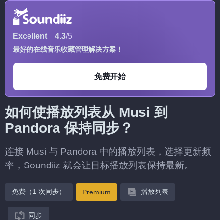
Excellent
4.3
/5
最好的在线音乐收藏管理解决方案！
免费开始
如何使播放列表从 Musi 到
Pandora 保持同步？
连接 Musi 与 Pandora 中的播放列表，选择更新频
率，Soundiiz 就会让目标播放列表保持最新。
免费（1 次同步）
播放列表
Premium
同步