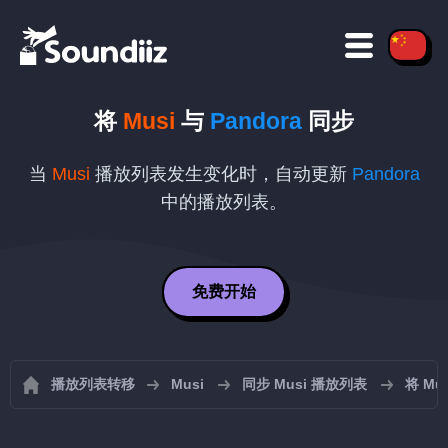
将
Musi
与
Pandora
同步
当
Musi
播放列表发生变化时，自动更新
Pandora
中的播放列表。
免费开始
播放列表转移
Musi
同步 Musi 播放列表
将 Mus