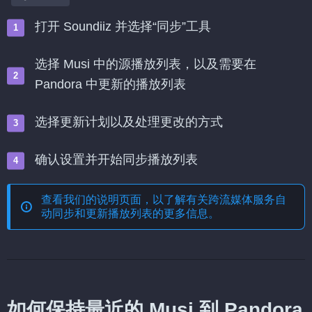
打开 Soundiiz 并选择“同步”工具
选择 Musi 中的源播放列表，以及需要在
Pandora 中更新的播放列表
选择更新计划以及处理更改的方式
确认设置并开始同步播放列表
查看我们的说明页面，以了解有关
跨流媒体服务自
动同步和更新播放列表
的更多信息。
如何保持最近的 Musi 到 Pandora