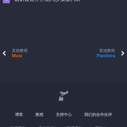
其他教程
其他教程
Musi
Pandora
博客
教程
支持中心
我们的合作伙伴