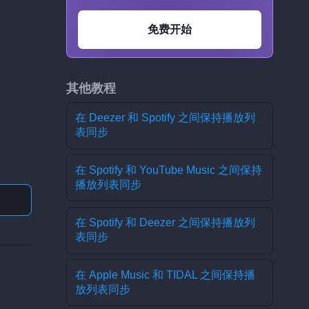
免费开始
其他教程
在 Deezer 和 Spotify 之间保持播放列
表同步
在 Spotify 和 YouTube Music 之间保持
播放列表同步
在 Spotify 和 Deezer 之间保持播放列
表同步
在 Apple Music 和 TIDAL 之间保持播
放列表同步
？