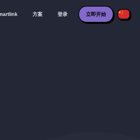
artlink
方案
登录
立即开始