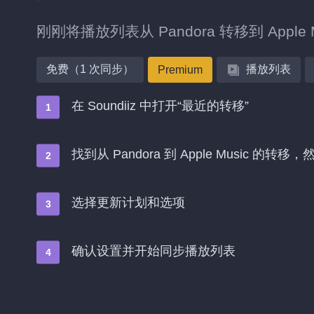
刚刚将播放列表从 Pandora 转移到 Ap
免费（1 次同步）
播放列表
Premium
在 Soundiiz 中打开“最近的转移”
找到从 Pandora 到 Apple Music 的转
选择更新计划和选项
确认设置并开始同步播放列表