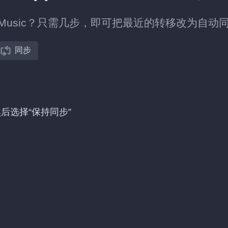
ple Music？只需几步，即可把最近的转移改为自动
同步
移，然后选择“保持同步”