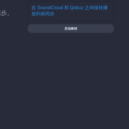
在 SoundCloud 和 Qobuz 之间保持播
同步。
放列表同步
其他教程