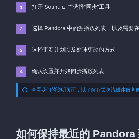
打开 Soundiiz 并选择“同步”工具
选择 Pandora 中的源播放列表，以及需要在 
选择更新计划以及处理更改的方式
确认设置并开始同步播放列表
查看我们的说明页面，以了解有关
跨流媒体服务
如何保持最近的 Pandora 