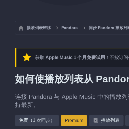
播放列表转移
Pandora
同步 Pandora 播放列
获取
Apple Music 1 个月免费试用
！不按订阅
如何使播放列表从 Pandora
连接 Pandora 与 Apple Music 中
持最新。
免费（1 次同步）
播放列表
Premium