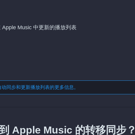
Apple Music 中更新的播放列表
自动同步和更新播放列表
的更多信息。
到 Apple Music 的转移同步