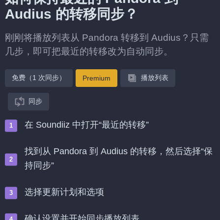
Audius 的转移同步？
刚刚将播放列表从 Pandora 转移到 Audius？只需
几步，即可把最近的转移改为自动同步。
免费（1 次同步）
播放列表
Premium
同步
在 Soundiiz 中打开“最近的转移”
找到从 Pandora 到 Audius 的转移，然后选择“保
持同步”
选择更新计划和选项
确认设置并开始同步播放列表