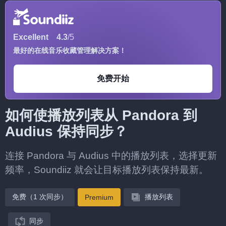
Excellent
4.3
/5
最好的在线音乐收藏管理解决方案！
免费开始
如何使播放列表从 Pandora 到
Audius 保持同步？
连接 Pandora 与 Audius 中的播放列表，选择更新
频率，Soundiiz 就会让目标播放列表保持最新。
免费（1 次同步）
播放列表
Premium
同步