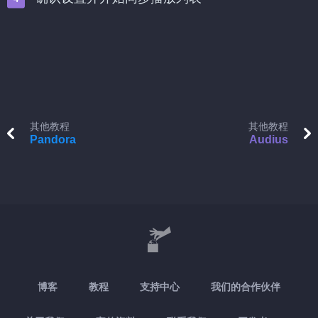
其他教程
其他教程
Pandora
Audius
博客
教程
支持中心
我们的合作伙伴