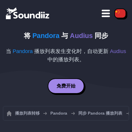
将
Pandora
与
Audius
同步
当
Pandora
播放列表发生变化时，自动更新
Audius
中的播放列表。
免费开始
播放列表转移
Pandora
同步 Pandora 播放列表