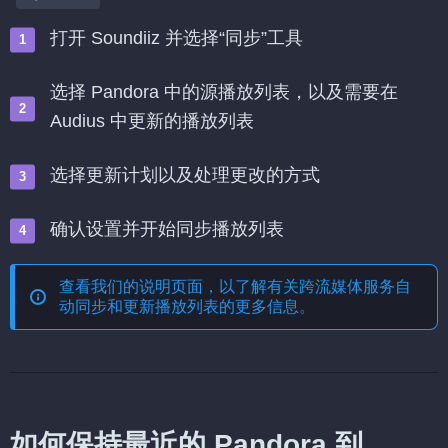
打开 Soundiiz 并选择“同步”工具
选择 Pandora 中的源播放列表，以及需要在
Audius 中更新的播放列表
选择更新计划以及处理更改的方式
确认设置并开始同步播放列表
查看我们的说明页面，以了解有关
跨流媒体服务自
动同步和更新播放列表
的更多信息。
如何保持最近的 Pandora 到