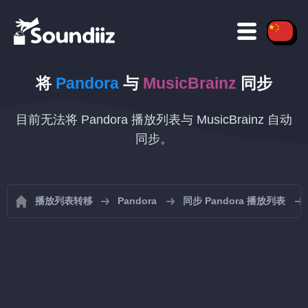
将
Pandora
与
MusicBrainz
同步
目前无法将 Pandora 播放列表与 MusicBrainz 自动
同步。
播放列表转移
Pandora
同步 Pandora 播放列表