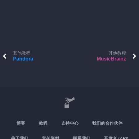
其他教程
其他教程
Pandora
MusicBrainz
博客
教程
支持中心
我们的合作伙伴
关于我们
宣传资料
联系我们
开发者 (API)