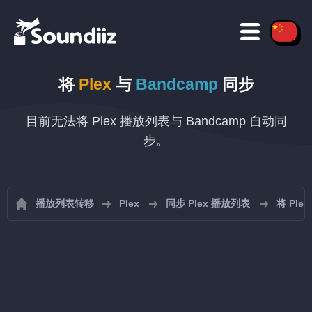
将
Plex
与
Bandcamp
同步
目前无法将 Plex 播放列表与 Bandcamp 自动同
步。
播放列表转移
Plex
同步 Plex 播放列表
将 Ple