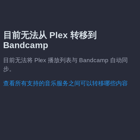
目前无法从 Plex 转移到
Bandcamp
目前无法将 Plex 播放列表与 Bandcamp 自动同
步。
查看所有支持的音乐服务之间可以转移哪些内容