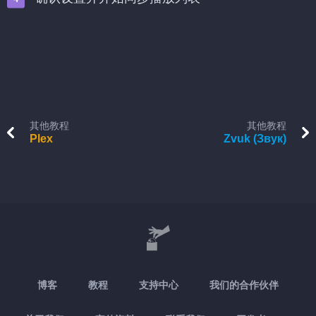
其他教程
其他教程
Plex
Zvuk (Звук)
博客
教程
支持中心
我们的合作伙伴