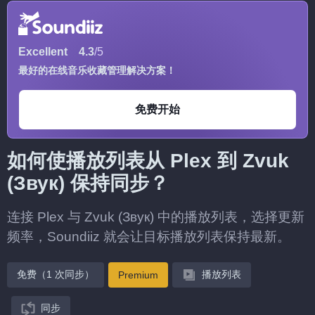
Excellent
4.3
/5
最好的在线音乐收藏管理解决方案！
免费开始
如何使播放列表从 Plex 到 Zvuk
(Звук) 保持同步？
连接 Plex 与 Zvuk (Звук) 中的播放列表，选择更新
频率，Soundiiz 就会让目标播放列表保持最新。
免费（1 次同步）
播放列表
Premium
同步