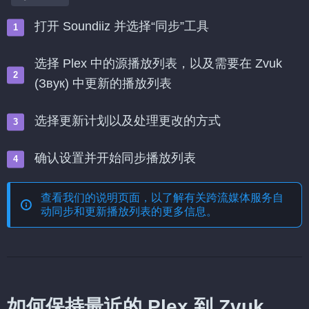
打开 Soundiiz 并选择“同步”工具
选择 Plex 中的源播放列表，以及需要在 Zvuk
(Звук) 中更新的播放列表
选择更新计划以及处理更改的方式
确认设置并开始同步播放列表
查看我们的说明页面，以了解有关
跨流媒体服务自
动同步和更新播放列表
的更多信息。
如何保持最近的 Plex 到 Zvuk