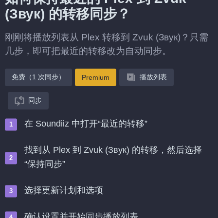
(Звук) 的转移同步？
刚刚将播放列表从 Plex 转移到 Zvuk (Звук)？只需
几步，即可把最近的转移改为自动同步。
免费（1 次同步）
播放列表
Premium
同步
在 Soundiiz 中打开“最近的转移”
找到从 Plex 到 Zvuk (Звук) 的转移，然后选择
“保持同步”
选择更新计划和选项
确认设置并开始同步播放列表