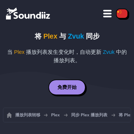
将
Plex
与
Zvuk
同步
当
Plex
播放列表发生变化时，自动更新
Zvuk
中的
播放列表。
免费开始
播放列表转移
Plex
同步 Plex 播放列表
将 Plex