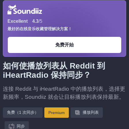
Excellent
4.3
/5
最好的在线音乐收藏管理解决方案！
免费开始
如何使播放列表从 Reddit 到
iHeartRadio 保持同步？
连接 Reddit 与 iHeartRadio 中的播放列表，选择更
新频率，Soundiiz 就会让目标播放列表保持最新。
免费（1 次同步）
播放列表
Premium
同步