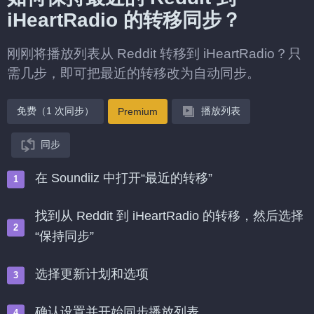
iHeartRadio 的转移同步？
刚刚将播放列表从 Reddit 转移到 iHeartRadio？只
需几步，即可把最近的转移改为自动同步。
免费（1 次同步）
播放列表
Premium
同步
在 Soundiiz 中打开“最近的转移”
找到从 Reddit 到 iHeartRadio 的转移，然后选择
“保持同步”
选择更新计划和选项
确认设置并开始同步播放列表