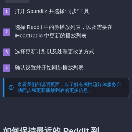
打开 Soundiiz 并选择“同步”工具
选择 Reddit 中的源播放列表，以及需要在
iHeartRadio 中更新的播放列表
选择更新计划以及处理更改的方式
确认设置并开始同步播放列表
查看我们的说明页面，以了解有关
跨流媒体服务自
动同步和更新播放列表
的更多信息。
如何保持最近的 Reddit 到