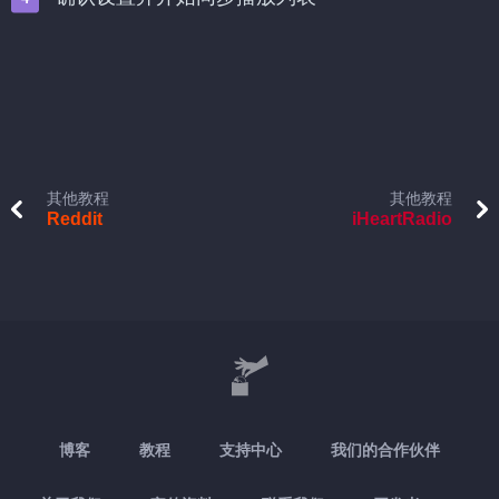
其他教程
其他教程
Reddit
iHeartRadio
博客
教程
支持中心
我们的合作伙伴