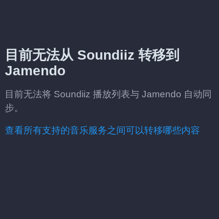
目前无法从 Soundiiz 转移到
Jamendo
目前无法将 Soundiiz 播放列表与 Jamendo 自动同
步。
查看所有支持的音乐服务之间可以转移哪些内容