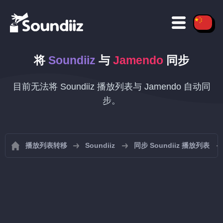
将
Soundiiz
与
Jamendo
同步
目前无法将 Soundiiz 播放列表与 Jamendo 自动同
步。
播放列表转移
Soundiiz
同步 Soundiiz 播放列表