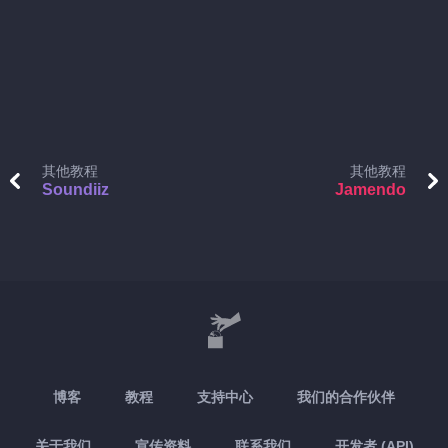
其他教程
其他教程
Soundiiz
Jamendo
博客
教程
支持中心
我们的合作伙伴
关于我们
宣传资料
联系我们
开发者 (API)