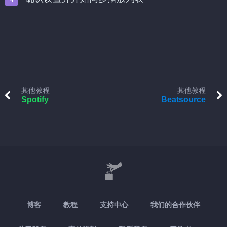
其他教程
其他教程
Spotify
Beatsource
博客
教程
支持中心
我们的合作伙伴