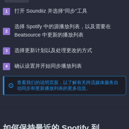
打开 Soundiiz 并选择“同步”工具
选择 Spotify 中的源播放列表，以及需要在
Beatsource 中更新的播放列表
选择更新计划以及处理更改的方式
确认设置并开始同步播放列表
查看我们的说明页面，以了解有关
跨流媒体服务自
动同步和更新播放列表
的更多信息。
如何保持最近的 Spotify 到