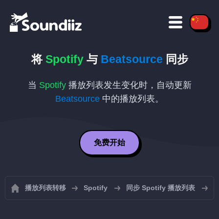
将
Spotify
与
Beatsource
同步
当
Spotify
播放列表发生变化时，自动更新
Beatsource
中的播放列表。
免费开始
播放列表转移
Spotify
同步 Spotify 播放列表
将