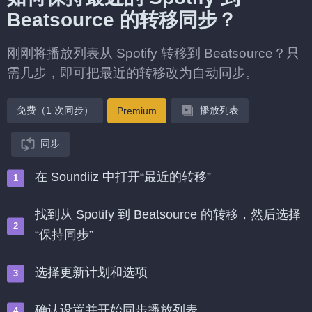
Beatsource 的转移同步？
刚刚将播放列表从 Spotify 转移到 Beatsource？只
需几步，即可把最近的转移改为自动同步。
免费（1 次同步）
播放列表
Premium
同步
在 Soundiiz 中打开“最近的转移”
找到从 Spotify 到 Beatsource 的转移，然后选择
“保持同步”
选择更新计划和选项
确认设置并开始同步播放列表