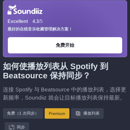
Excellent
4.3
/5
最好的在线音乐收藏管理解决方案！
免费开始
如何使播放列表从 Spotify 到
Beatsource 保持同步？
连接 Spotify 与 Beatsource 中的播放列表，选择更
新频率，Soundiiz 就会让目标播放列表保持最新。
免费（1 次同步）
播放列表
Premium
同步