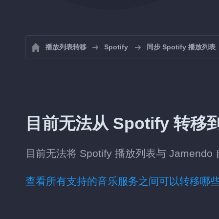
播放列表转移
Spotify
同步 Spotify 播放列表
目前无法从 Spotify 转移到
目前无法将 Spotify 播放列表与 Jamend
查看所有支持的音乐服务之间可以转移哪