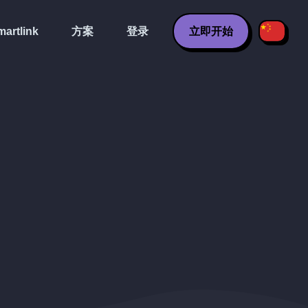
artlink
方案
登录
立即开始