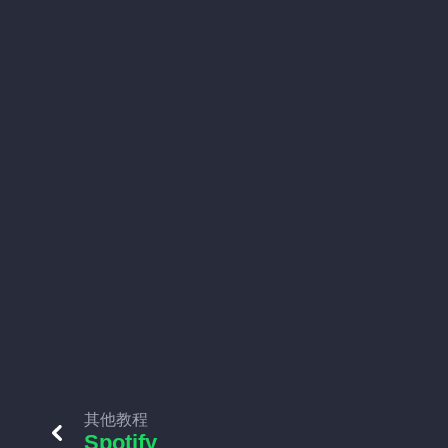
其他教程
Spotify