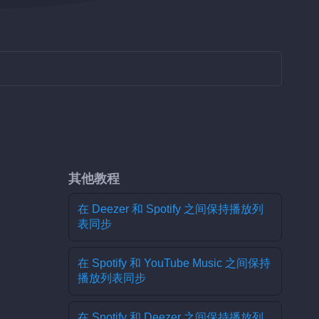
其他教程
在 Deezer 和 Spotify 之间保持播放列
表同步
在 Spotify 和 YouTube Music 之间保持
播放列表同步
在 Spotify 和 Deezer 之间保持播放列