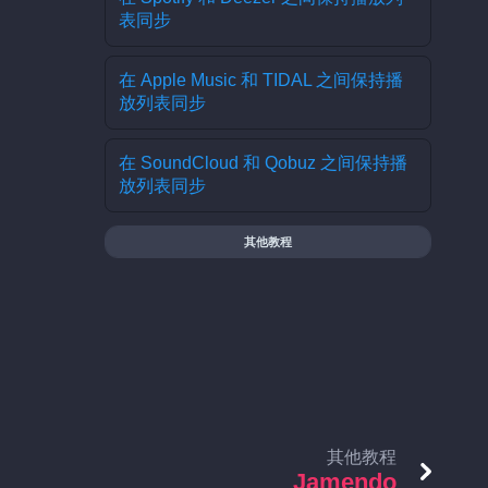
表同步
在 Apple Music 和 TIDAL 之间保持播
放列表同步
在 SoundCloud 和 Qobuz 之间保持播
放列表同步
其他教程
其他教程
Jamendo