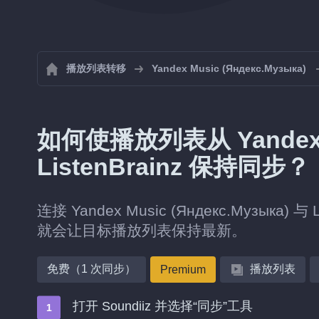
播放列表转移
Yandex Music (Яндекс.Музыка)
如何使播放列表从 Yandex Mu
ListenBrainz 保持同步？
连接 Yandex Music (Яндекс.Музыка
就会让目标播放列表保持最新。
免费（1 次同步）
播放列表
Premium
打开 Soundiiz 并选择“同步”工具