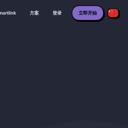
artlink
方案
登录
立即开始