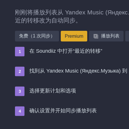
刚刚将播放列表从 Yandex Music (Яндек
近的转移改为自动同步。
免费（1 次同步）
播放列表
Premium
在 Soundiiz 中打开“最近的转移”
找到从 Yandex Music (Яндекс.Музыка
选择更新计划和选项
确认设置并开始同步播放列表