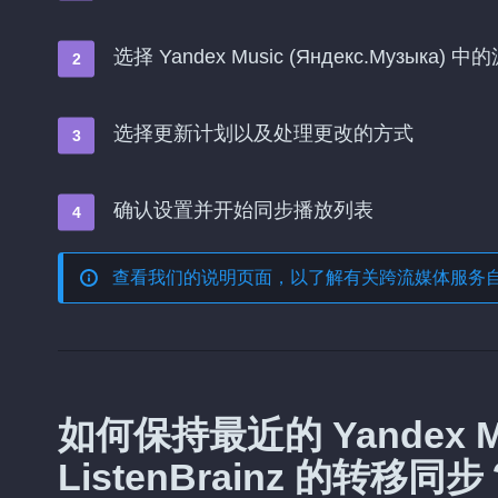
选择 Yandex Music (Яндекс.Музык
选择更新计划以及处理更改的方式
确认设置并开始同步播放列表
查看我们的说明页面，以了解有关
跨流媒体服务
如何保持最近的 Yandex Mus
ListenBrainz 的转移同步