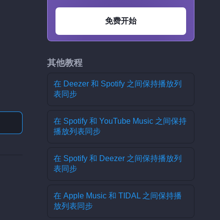
免费开始
其他教程
在 Deezer 和 Spotify 之间保持播放列
表同步
在 Spotify 和 YouTube Music 之间保持
播放列表同步
在 Spotify 和 Deezer 之间保持播放列
表同步
在 Apple Music 和 TIDAL 之间保持播
放列表同步