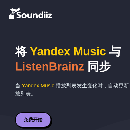
将
Yandex Music
与
ListenBrainz
同步
当
Yandex Music
播放列表发生变化时，自动更
放列表。
免费开始