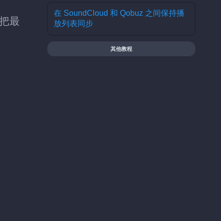
在 SoundCloud 和 Qobuz 之间保持播
可把最
放列表同步
其他教程