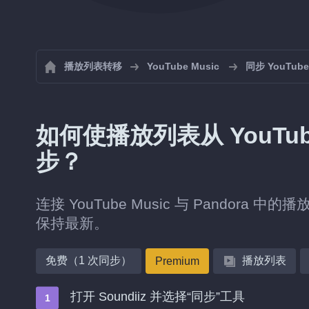
播放列表转移
YouTube Music
同步 YouTub
如何使播放列表从 YouTube 
步？
连接 YouTube Music 与 Pandora
保持最新。
免费（1 次同步）
播放列表
Premium
打开 Soundiiz 并选择“同步”工具