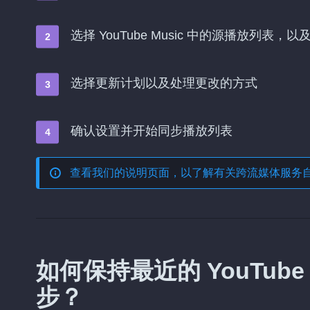
选择 YouTube Music 中的源播放列表，以
选择更新计划以及处理更改的方式
确认设置并开始同步播放列表
查看我们的说明页面，以了解有关
跨流媒体服务
如何保持最近的 YouTube M
步？