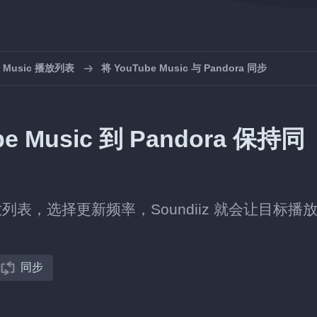
e Music 播放列表
将 YouTube Music 与 Pandora 同步
Music 到 Pandora 保持同
 中的播放列表，选择更新频率，Soundiiz 就会让目标播
同步