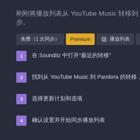
刚刚将播放列表从 YouTube Music 
步。
免费（1 次同步）
播放列表
Premium
在 Soundiiz 中打开“最近的转移”
找到从 YouTube Music 到 Pandora 
选择更新计划和选项
确认设置并开始同步播放列表