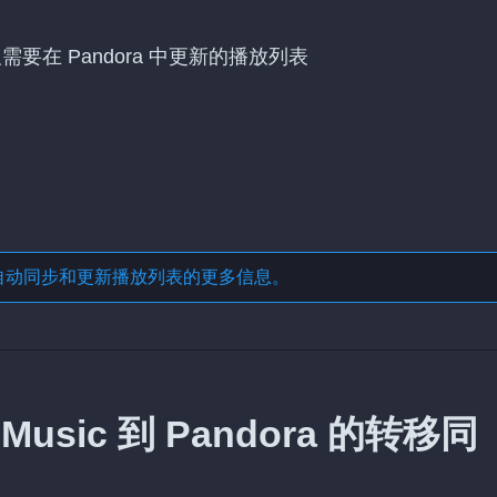
及需要在 Pandora 中更新的播放列表
自动同步和更新播放列表
的更多信息。
usic 到 Pandora 的转移同