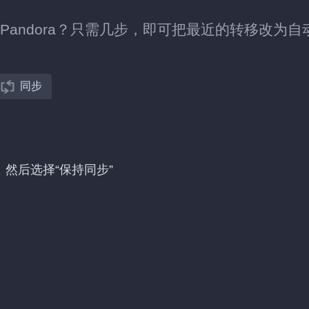
转移到 Pandora？只需几步，即可把最近的转移改为自
同步
的转移，然后选择“保持同步”