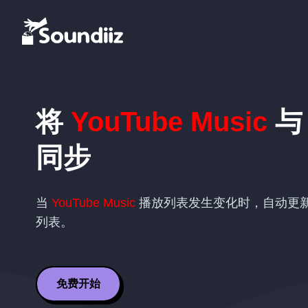
将
YouTube Music
同步
当
YouTube Music
播放列表发生变化时，自动更
列表。
免费开始