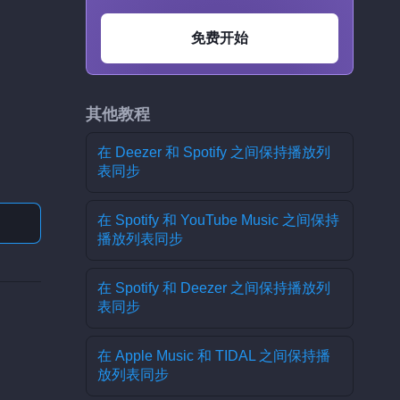
免费开始
其他教程
在 Deezer 和 Spotify 之间保持播放列
表同步
在 Spotify 和 YouTube Music 之间保持
播放列表同步
在 Spotify 和 Deezer 之间保持播放列
表同步
在 Apple Music 和 TIDAL 之间保持播
放列表同步