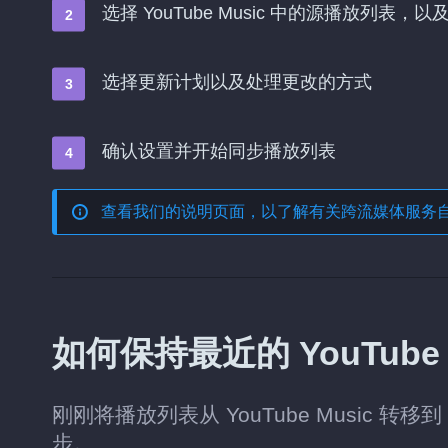
选择 YouTube Music 中的源播放列表，以
选择更新计划以及处理更改的方式
确认设置并开始同步播放列表
查看我们的说明页面，以了解有关
跨流媒体服务
如何保持最近的 YouTube M
刚刚将播放列表从 YouTube Music 转
步。