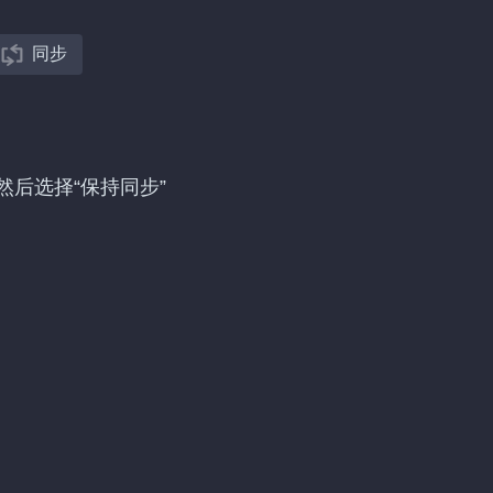
同步
转移，然后选择“保持同步”