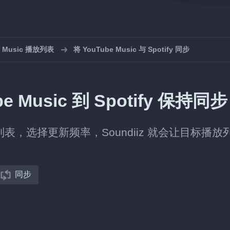
e Music 播放列表
将 YouTube Music 与 Spotify 同步
Music 到 Spotify 保持同
 中的播放列表，选择更新频率，Soundiiz 就会让目标播放
同步