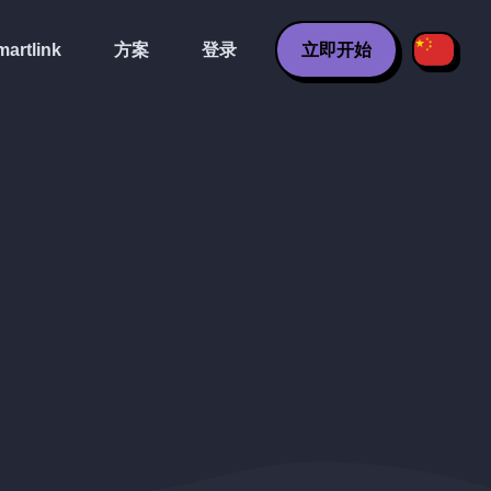
artlink
方案
登录
立即开始