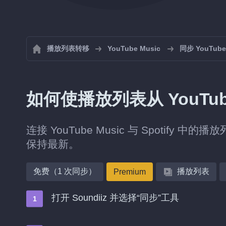
播放列表转移
YouTube Music
同步 YouTub
如何使播放列表从 YouTube 
连接 YouTube Music 与 Spotify
保持最新。
免费（1 次同步）
播放列表
Premium
打开 Soundiiz 并选择“同步”工具