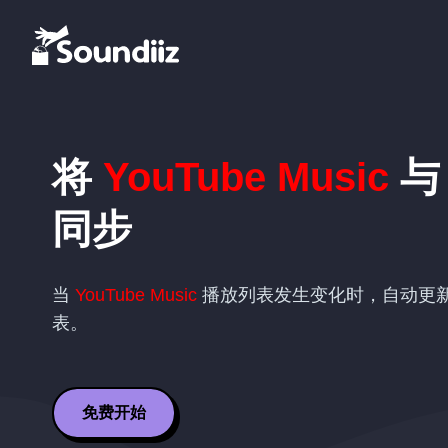
将
YouTube Music
同步
当
YouTube Music
播放列表发生变化时，自动更
表。
免费开始