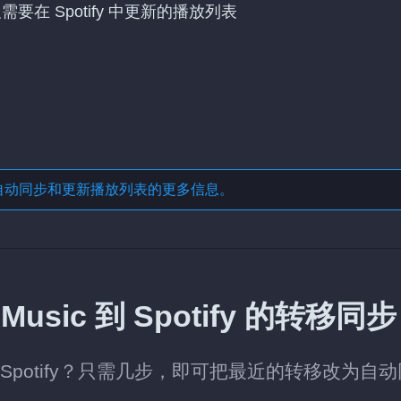
及需要在 Spotify 中更新的播放列表
自动同步和更新播放列表
的更多信息。
usic 到 Spotify 的转移同
移到 Spotify？只需几步，即可把最近的转移改为自