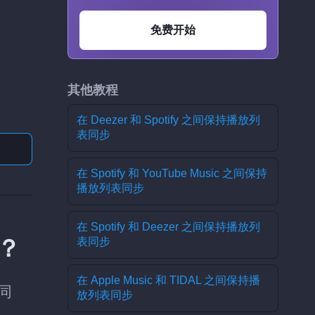
免费开始
其他教程
在 Deezer 和 Spotify 之间保持播放列
表同步
在 Spotify 和 YouTube Music 之间保持
播放列表同步
在 Spotify 和 Deezer 之间保持播放列
步？
表同步
在 Apple Music 和 TIDAL 之间保持播
动同
放列表同步