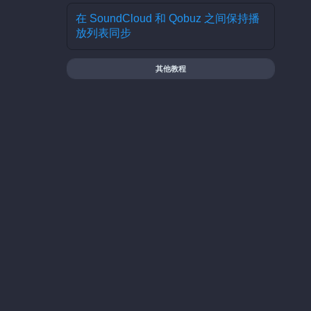
在 SoundCloud 和 Qobuz 之间保持播
放列表同步
其他教程