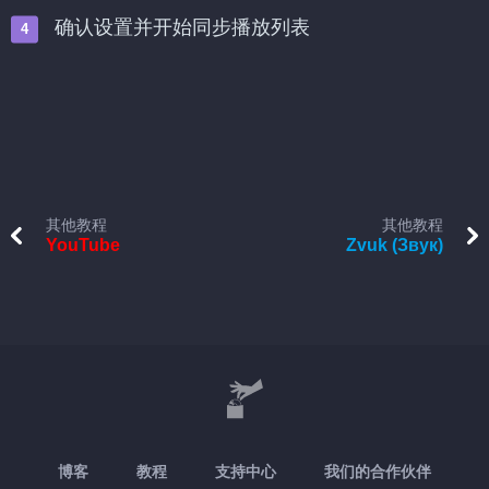
确认设置并开始同步播放列表
其他教程
其他教程
YouTube
Zvuk (Звук)
博客
教程
支持中心
我们的合作伙伴