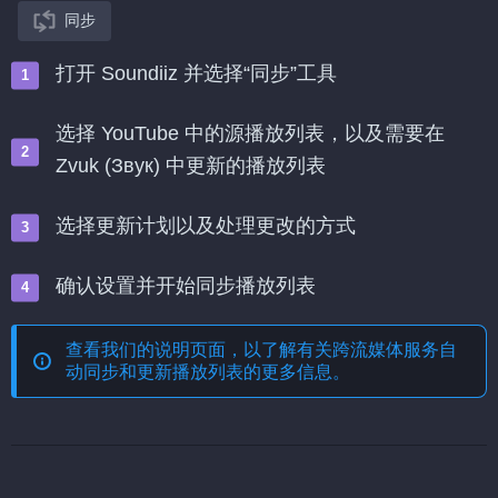
同步
打开 Soundiiz 并选择“同步”工具
选择 YouTube 中的源播放列表，以及需要在
Zvuk (Звук) 中更新的播放列表
选择更新计划以及处理更改的方式
确认设置并开始同步播放列表
查看我们的说明页面，以了解有关
跨流媒体服务自
动同步和更新播放列表
的更多信息。