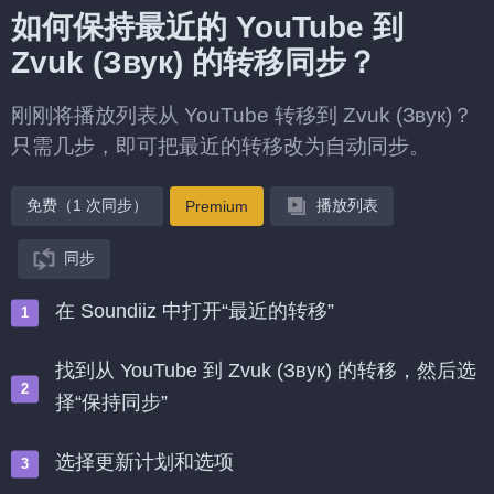
如何保持最近的 YouTube 到
Zvuk (Звук) 的转移同步？
刚刚将播放列表从 YouTube 转移到 Zvuk (Звук)？
只需几步，即可把最近的转移改为自动同步。
免费（1 次同步）
播放列表
Premium
同步
在 Soundiiz 中打开“最近的转移”
找到从 YouTube 到 Zvuk (Звук) 的转移，然后选
择“保持同步”
选择更新计划和选项