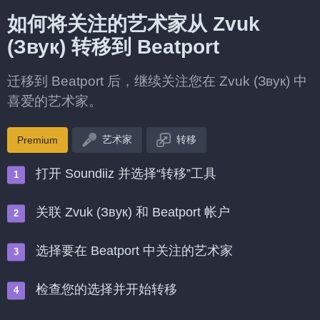
如何将关注的艺术家从 Zvuk
(Звук) 转移到 Beatport
迁移到 Beatport 后，继续关注您在 Zvuk (Звук) 中
喜爱的艺术家。
艺术家
转移
Premium
打开 Soundiiz 并选择“转移”工具
关联 Zvuk (Звук) 和 Beatport 帐户
选择要在 Beatport 中关注的艺术家
检查您的选择并开始转移