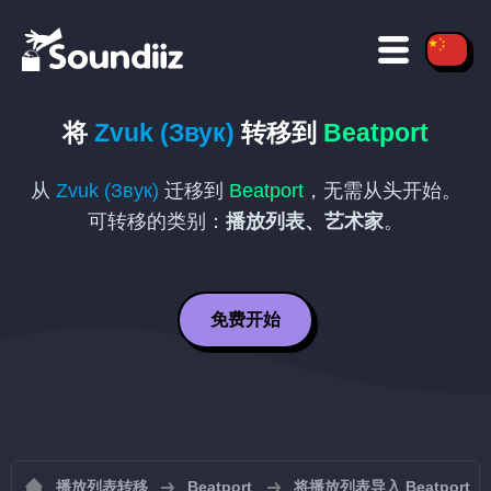
将
Zvuk (Звук)
转移到
Beatport
从
Zvuk (Звук)
迁移到
Beatport
，无需从头开始。
可转移的类别：
播放列表、艺术家
。
免费开始
播放列表转移
Beatport
将播放列表导入 Beatport