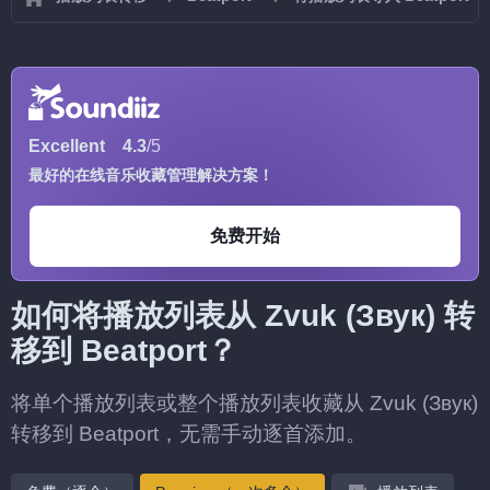
Excellent
4.3
/5
最好的在线音乐收藏管理解决方案！
免费开始
如何将播放列表从 Zvuk (Звук) 转
移到 Beatport？
将单个播放列表或整个播放列表收藏从 Zvuk (Звук)
转移到 Beatport，无需手动逐首添加。