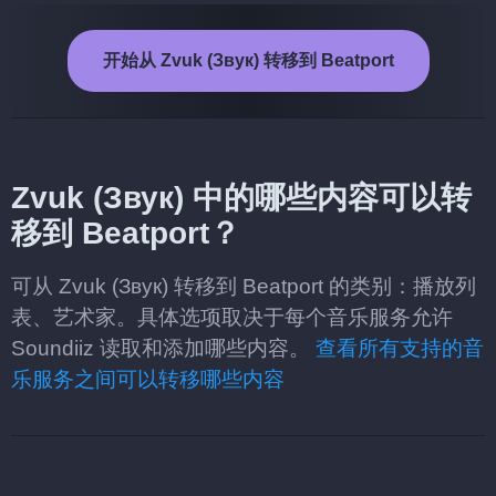
开始从 Zvuk (Звук) 转移到 Beatport
Zvuk (Звук) 中的哪些内容可以转
移到 Beatport？
可从 Zvuk (Звук) 转移到 Beatport 的类别：播放列
表、艺术家。具体选项取决于每个音乐服务允许
Soundiiz 读取和添加哪些内容。
查看所有支持的音
乐服务之间可以转移哪些内容