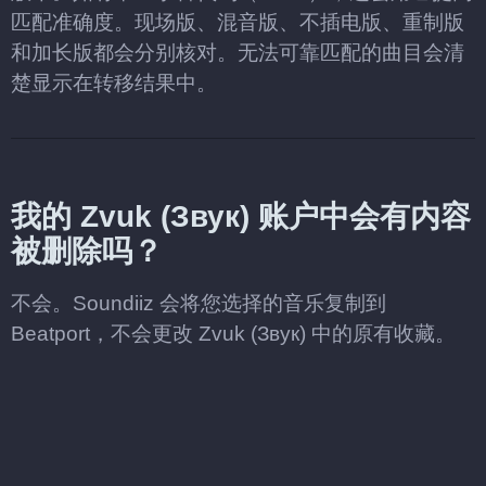
匹配准确度。现场版、混音版、不插电版、重制版
和加长版都会分别核对。无法可靠匹配的曲目会清
楚显示在转移结果中。
我的 Zvuk (Звук) 账户中会有内容
被删除吗？
不会。Soundiiz 会将您选择的音乐复制到
Beatport，不会更改 Zvuk (Звук) 中的原有收藏。