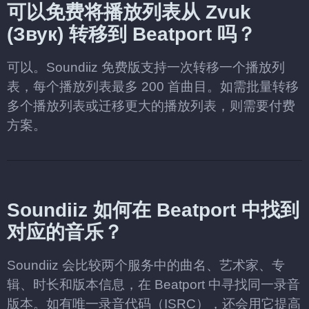
可以免费将播放列表从 Zvuk
(Звук) 转移到 Beatport 吗？
可以。Soundiiz 免费版支持一次转移一个播放列
表，每个播放列表最多 200 首曲目。如需批量转移
多个播放列表或迁移更大的播放列表，则需要付费
方案。
Soundiiz 如何在 Beatport 中找到
对应的音乐？
Soundiiz 会比较两个服务中的曲名、艺术家、专
辑、时长和版本信息，在 Beatport 中寻找同一录音
版本。如有唯一录音代码（ISRC），还会用它提高