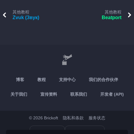
其他教程
其他教程
Zvuk (Звук)
Beatport
博客
教程
支持中心
我们的合作伙伴
关于我们
宣传资料
联系我们
开发者 (API)
© 2026 Brickoft
隐私和条款
服务状态
App Store
Google Play