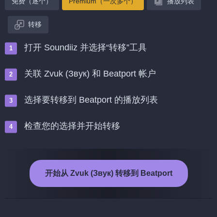
免费（逐个）
Premium（一次多个）
播放列表
转移
打开 Soundiiz 并选择“转移”工具
关联 Zvuk (Звук) 和 Beatport 帐户
选择要转移到 Beatport 的播放列表
检查您的选择并开始转移
开始从 Zvuk (Звук) 转移到 Beatport