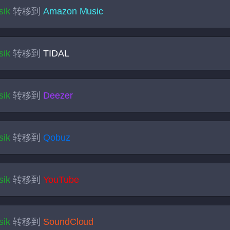
sik
转移到
Amazon Music
sik
转移到
TIDAL
sik
转移到
Deezer
sik
转移到
Qobuz
sik
转移到
YouTube
sik
转移到
SoundCloud