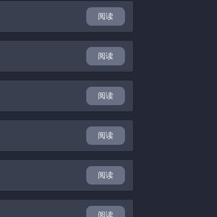
阅读
阅读
阅读
阅读
阅读
阅读