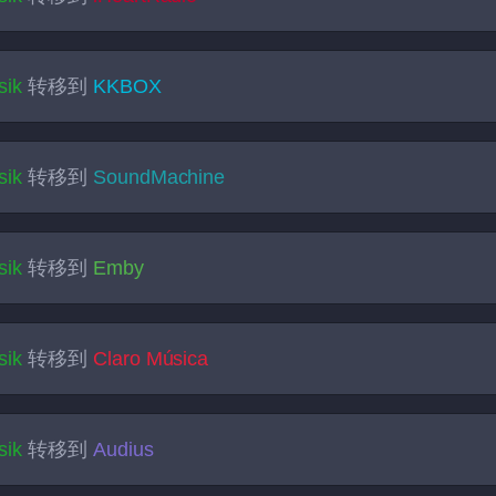
sik
转移到
KKBOX
sik
转移到
SoundMachine
sik
转移到
Emby
sik
转移到
Claro Música
sik
转移到
Audius