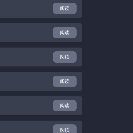
阅读
阅读
阅读
阅读
阅读
阅读