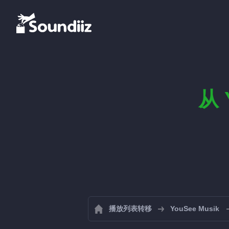
从 
播放列表转移
YouSee Musik