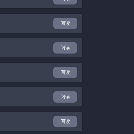
阅读
阅读
阅读
阅读
阅读