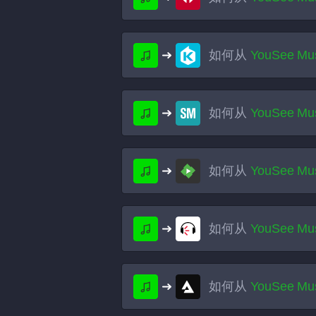
如何从
YouSee Mu
如何从
YouSee Mu
如何从
YouSee Mu
如何从
YouSee Mu
如何从
YouSee Mu