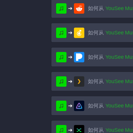
如何从
YouSee Mu
如何从
YouSee Mu
如何从
YouSee Mu
如何从
YouSee Mu
如何从
YouSee Mu
如何从
YouSee Mu