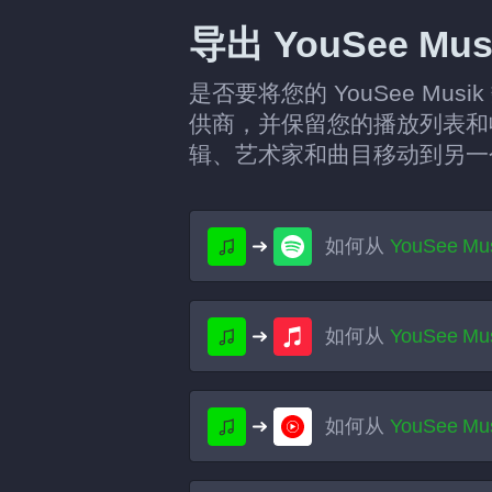
导出 YouSee M
是否要将您的 YouSee Mu
供商，并保留您的播放列表和收藏
辑、艺术家和曲目移动到另一
如何从
YouSee Mu
如何从
YouSee Mu
如何从
YouSee Mu