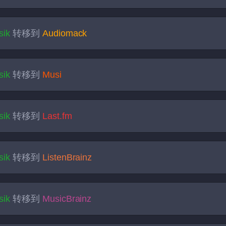
sik
转移到
Audiomack
sik
转移到
Musi
sik
转移到
Last.fm
sik
转移到
ListenBrainz
sik
转移到
MusicBrainz