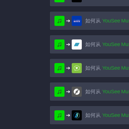
如何从
YouSee Mu
如何从
YouSee Mu
如何从
YouSee Mu
如何从
YouSee Mu
如何从
YouSee Mu