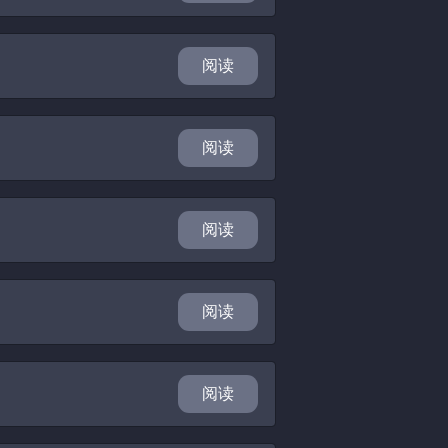
阅读
阅读
阅读
阅读
阅读