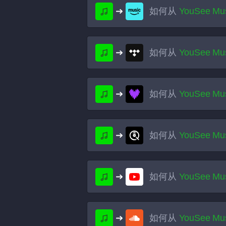
如何从
YouSee Mu
如何从
YouSee Mu
如何从
YouSee Mu
如何从
YouSee Mu
如何从
YouSee Mu
如何从
YouSee Mu