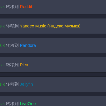
sik
转移到
Reddit
sik
转移到
Yandex Music (Яндекс.Музыка)
sik
转移到
Pandora
sik
转移到
Plex
sik
转移到
Jellyfin
sik
转移到
LiveOne