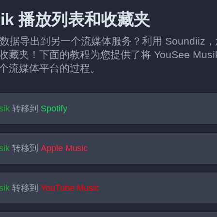
usik 播放列表和收藏夹
sik 数据导出到另一个流媒体服务？利用 Sound
夹！下面的教程为您提供了将 YouSee Mus
个流媒体平台的过程。
sik
转移到
Spotify
sik
转移到
Apple Music
sik
转移到
YouTube Music