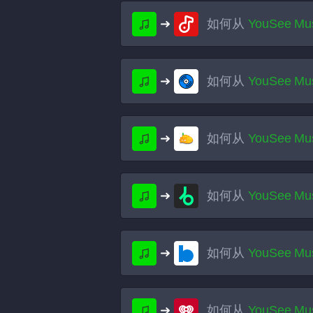
如何从
YouSee Mu
如何从
YouSee Mu
如何从
YouSee Mu
如何从
YouSee Mu
如何从
YouSee Mu
如何从
YouSee Mu