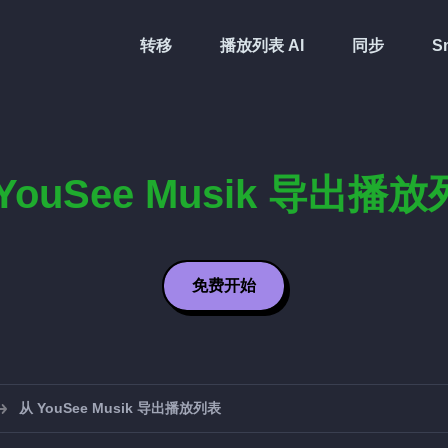
转移
播放列表 AI
同步
Sm
YouSee Musik 导出播
免费开始
从 YouSee Musik 导出播放列表