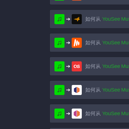
如何从
YouSee Mu
如何从
YouSee Mu
如何从
YouSee Mu
如何从
YouSee Mu
如何从
YouSee Mu