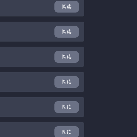
阅读
阅读
阅读
阅读
阅读
阅读