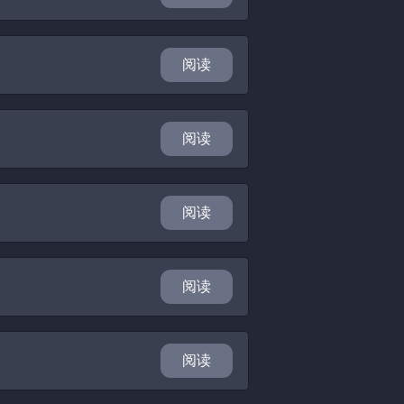
阅读
阅读
阅读
阅读
阅读