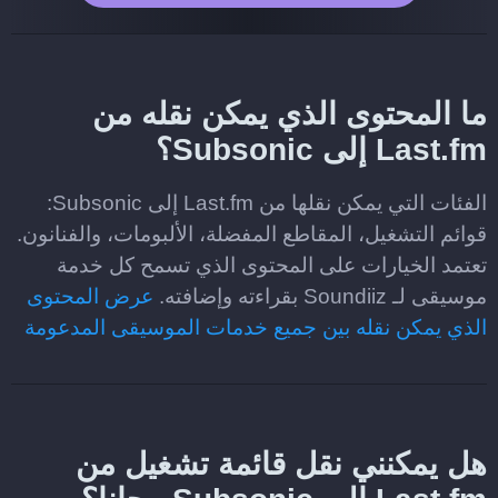
ما المحتوى الذي يمكن نقله من
Last.fm إلى Subsonic؟
الفئات التي يمكن نقلها من Last.fm إلى Subsonic:
قوائم التشغيل، المقاطع المفضلة، الألبومات، والفنانون.
تعتمد الخيارات على المحتوى الذي تسمح كل خدمة
موسيقى لـ Soundiiz بقراءته وإضافته.
عرض المحتوى
الذي يمكن نقله بين جميع خدمات الموسيقى المدعومة
هل يمكنني نقل قائمة تشغيل من