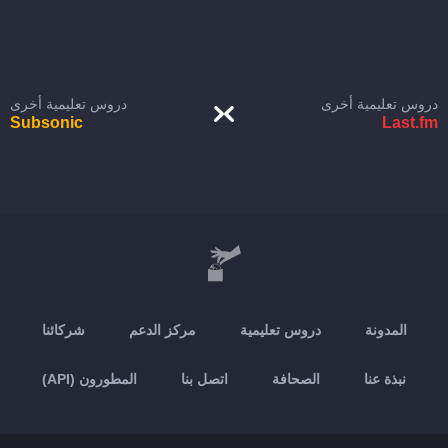
دروس تعليمية أخرى
دروس تعليمية أخرى
Subsonic
Last.fm
المدونة
دروس تعليمية
مركز الدعم
شركائنا
نبذة عنا
الصحافة
اتصل بنا
المطورون (API)