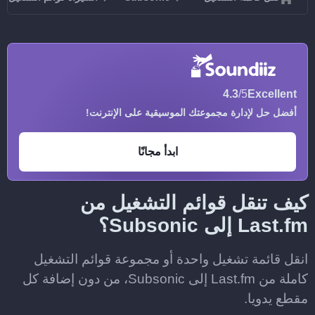
4.3
/5
Excellent
أفضل حل لإدارة مجموعتك الموسيقية على الإنترنت!
ابدأ مجانًا
كيف تنقل قوائم التشغيل من
Last.fm إلى Subsonic؟
انقل قائمة تشغيل واحدة أو مجموعة قوائم التشغيل
كاملة من Last.fm إلى Subsonic، من دون إضافة كل
مقطع يدويا.