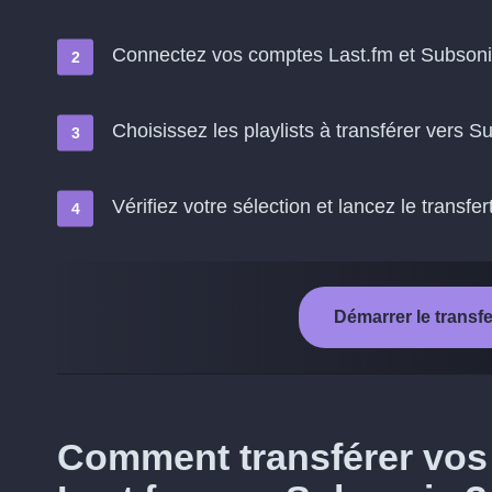
Connectez vos comptes Last.fm et Subson
Choisissez les playlists à transférer vers S
Vérifiez votre sélection et lancez le transfer
Démarrer le transf
Comment transférer vos