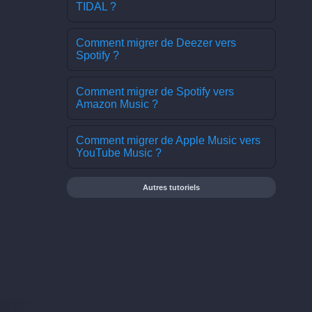
TIDAL ?
Comment migrer de Deezer vers
Spotify ?
Comment migrer de Spotify vers
Amazon Music ?
Comment migrer de Apple Music vers
YouTube Music ?
Autres tutoriels