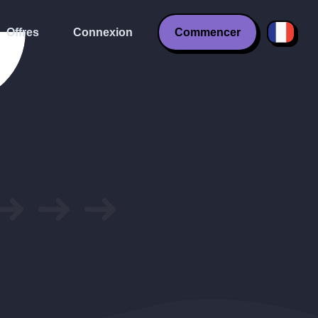
Offres
Connexion
Commencer