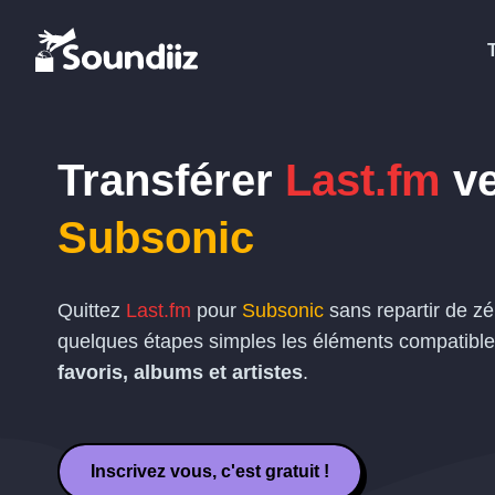
Transférer
Last.fm
ve
Subsonic
Quittez
Last.fm
pour
Subsonic
sans repartir de zé
quelques étapes simples les éléments compatible
favoris, albums et artistes
.
Inscrivez vous, c'est gratuit !