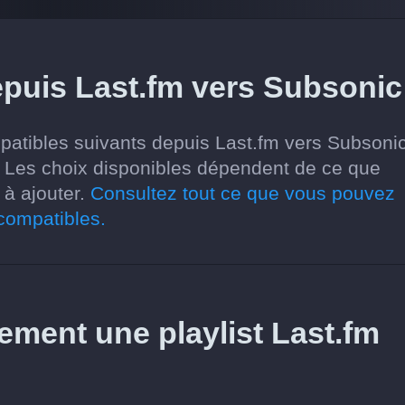
epuis Last.fm vers Subsonic
atibles suivants depuis Last.fm vers Subsonic
tes. Les choix disponibles dépendent de ce que
 à ajouter.
Consultez tout ce que vous pouvez
 compatibles.
tement une playlist Last.fm