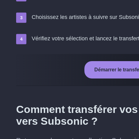
Choisissez les artistes à suivre sur Subson
Vérifiez votre sélection et lancez le transfer
Démarrer le transf
Comment transférer vos t
vers Subsonic ?