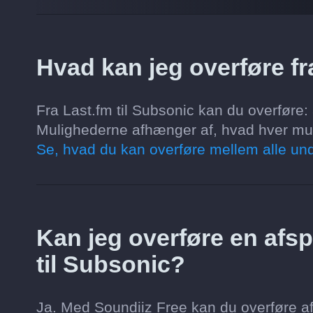
Hvad kan jeg overføre fr
Fra Last.fm til Subsonic kan du overføre: 
Mulighederne afhænger af, hvad hver musik
Se, hvad du kan overføre mellem alle und
Kan jeg overføre en afspi
til Subsonic?
Ja. Med Soundiiz Free kan du overføre af