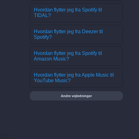
Hvordan flytter jeg fra Spotify til
TIDAL?
Hvordan flytter jeg fra Deezer til
Spotify?
Hvordan flytter jeg fra Spotify til
Amazon Music?
Hvordan flytter jeg fra Apple Music til
YouTube Music?
Andre vejledninger