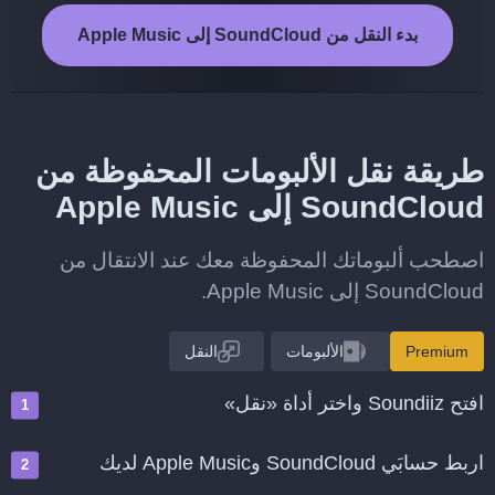
بدء النقل من SoundCloud إلى Apple Music
طريقة نقل الألبومات المحفوظة من
SoundCloud إلى Apple Music
اصطحب ألبوماتك المحفوظة معك عند الانتقال من
SoundCloud إلى Apple Music.
Premium
الألبومات
النقل
افتح Soundiiz واختر أداة «نقل»
اربط حسابَي SoundCloud وApple Music لديك