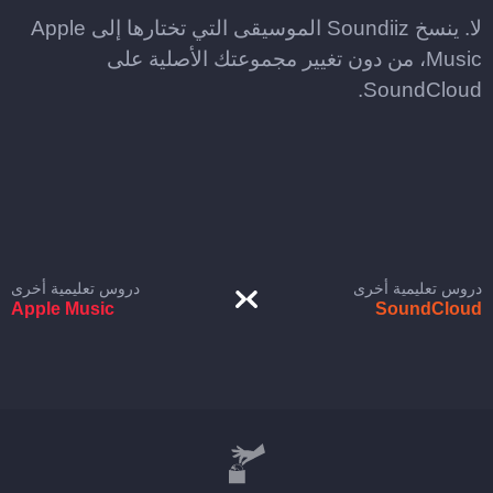
لا. ينسخ Soundiiz الموسيقى التي تختارها إلى Apple
Music، من دون تغيير مجموعتك الأصلية على
SoundCloud.
دروس تعليمية أخرى
دروس تعليمية أخرى
Apple Music
SoundCloud