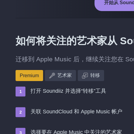
开始从 SoundC
如何将关注的艺术家从 Sound
迁移到 Apple Music 后，继续关注您在 S
艺术家
转移
Premium
打开 Soundiiz 并选择“转移”工具
关联 SoundCloud 和 Apple Music 帐户
选择要在 Apple Music 中关注的艺术家