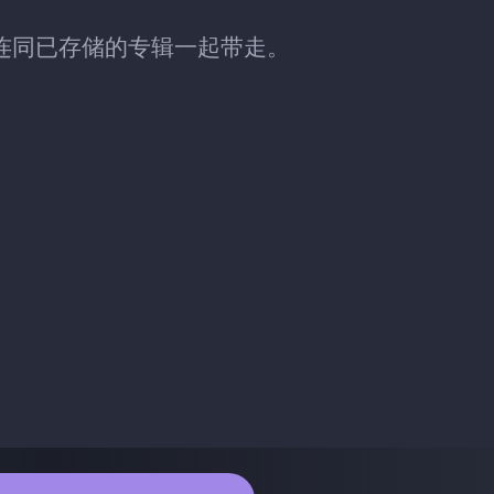
ic 时，连同已存储的专辑一起带走。