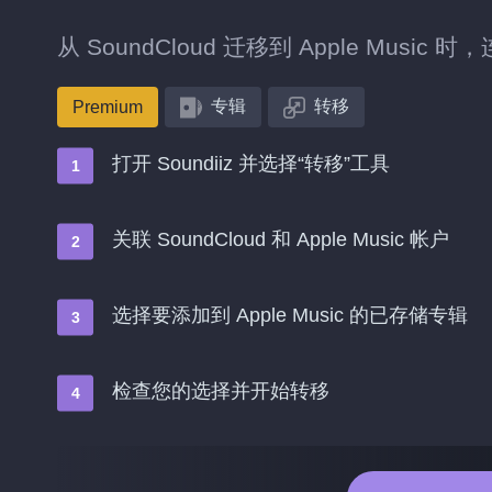
从 SoundCloud 迁移到 Apple Mus
专辑
转移
Premium
打开 Soundiiz 并选择“转移”工具
关联 SoundCloud 和 Apple Music 帐户
选择要添加到 Apple Music 的已存储专辑
检查您的选择并开始转移