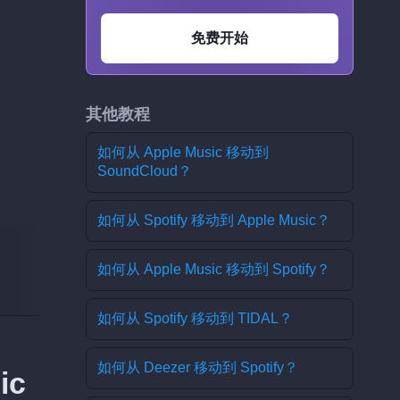
免费开始
其他教程
如何从 Apple Music 移动到
SoundCloud？
如何从 Spotify 移动到 Apple Music？
如何从 Apple Music 移动到 Spotify？
如何从 Spotify 移动到 TIDAL？
如何从 Deezer 移动到 Spotify？
ic