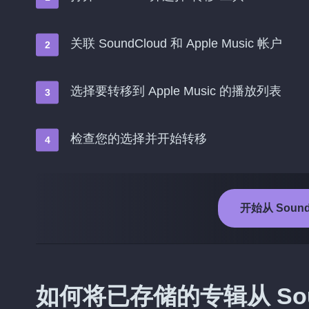
关联 SoundCloud 和 Apple Music 帐户
选择要转移到 Apple Music 的播放列表
检查您的选择并开始转移
开始从 SoundC
如何将已存储的专辑从 Sound