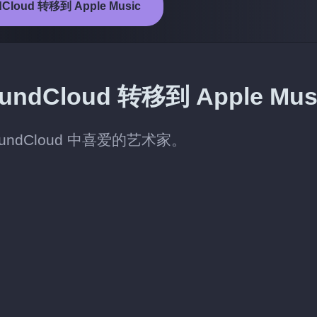
loud 转移到 Apple Music
Cloud 转移到 Apple Mus
oundCloud 中喜爱的艺术家。