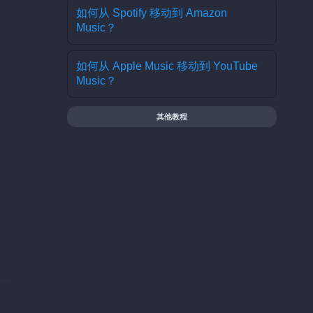
如何从 Spotify 移动到 Amazon
Music？
如何从 Apple Music 移动到 YouTube
Music？
其他教程