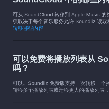
可从 SoundCloud 转移到 Apple 
项取决于每个音乐服务允许 Soundiiz 
转移哪些内容
可以免费将播放列表从 Sound
吗？
可以。Soundiiz 免费版支持一次转移一
转移多个播放列表或迁移更大的播放列表