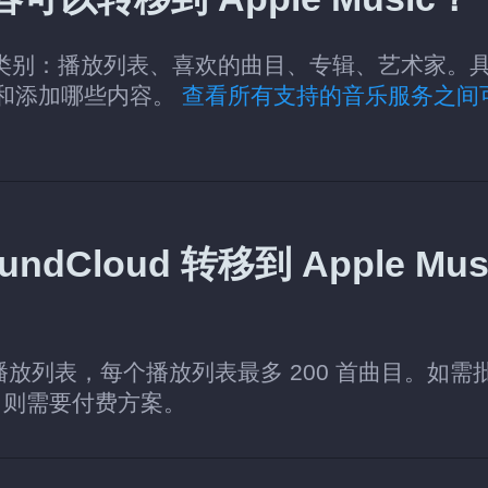
Music 的类别：播放列表、喜欢的曲目、专辑、艺术家。
读取和添加哪些内容。
查看所有支持的音乐服务之间
Cloud 转移到 Apple Mus
个播放列表，每个播放列表最多 200 首曲目。如需
，则需要付费方案。