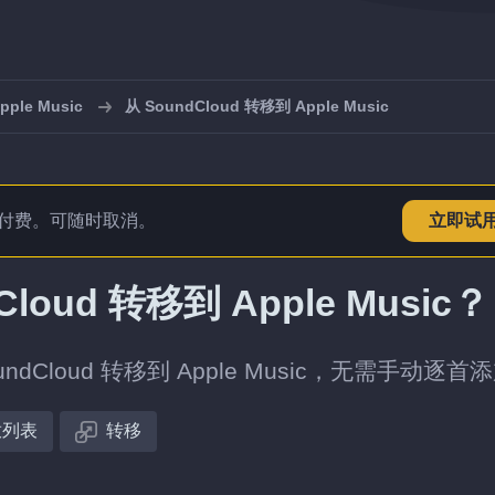
le Music
从 SoundCloud 转移到 Apple Music
付费。可随时取消。
立即试
oud 转移到 Apple Music？
loud 转移到 Apple Music，无需手动逐首
放列表
转移