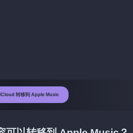
loud 转移到 Apple Music
容可以转移到 Apple Music？