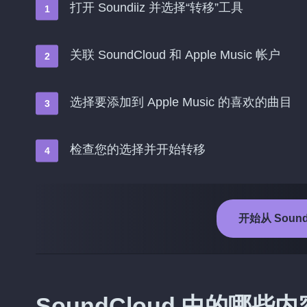
打开 Soundiiz 并选择“转移”工具
关联 SoundCloud 和 Apple Music 帐户
选择要添加到 Apple Music 的喜欢的曲目
检查您的选择并开始转移
开始从 SoundC
SoundCloud 中的哪些内