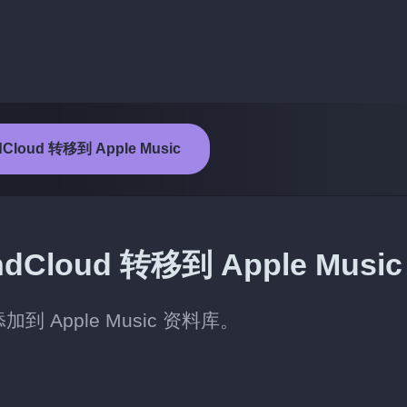
loud 转移到 Apple Music
loud 转移到 Apple Music
到 Apple Music 资料库。