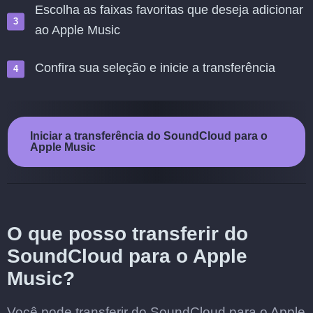
Escolha as faixas favoritas que deseja adicionar
ao Apple Music
Confira sua seleção e inicie a transferência
Iniciar a transferência do SoundCloud para o
Apple Music
O que posso transferir do
SoundCloud para o Apple
Music?
Você pode transferir do SoundCloud para o Apple