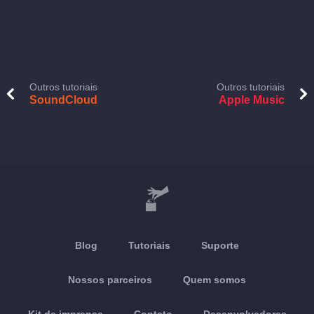
Outros tutoriais
Outros tutoriais
SoundCloud
Apple Music
Blog
Tutoriais
Suporte
Nossos parceiros
Quem somos