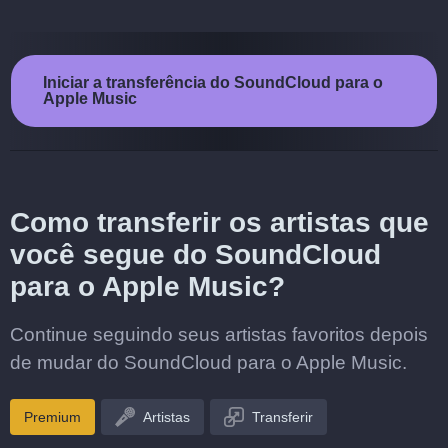
Iniciar a transferência do SoundCloud para o
Apple Music
Como transferir os artistas que
você segue do SoundCloud
para o Apple Music?
Continue seguindo seus artistas favoritos depois
de mudar do SoundCloud para o Apple Music.
Premium
Artistas
Transferir