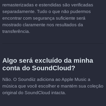
remasterizadas e estendidas são verificadas
separadamente. Tudo o que não pudermos
encontrar com segurança suficiente será
mostrado claramente nos resultados da
transferência.
Algo será excluído da minha
conta do SoundCloud?
Não. O Soundiiz adiciona ao Apple Music a
música que você escolher e mantém sua coleção
original do SoundCloud intacta.