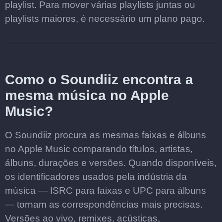
playlist. Para mover várias playlists juntas ou
playlists maiores, é necessário um plano pago.
Como o Soundiiz encontra a
mesma música no Apple
Music?
O Soundiiz procura as mesmas faixas e álbuns
no Apple Music comparando títulos, artistas,
álbuns, durações e versões. Quando disponíveis,
os identificadores usados pela indústria da
música — ISRC para faixas e UPC para álbuns
— tornam as correspondências mais precisas.
Versões ao vivo, remixes, acústicas,