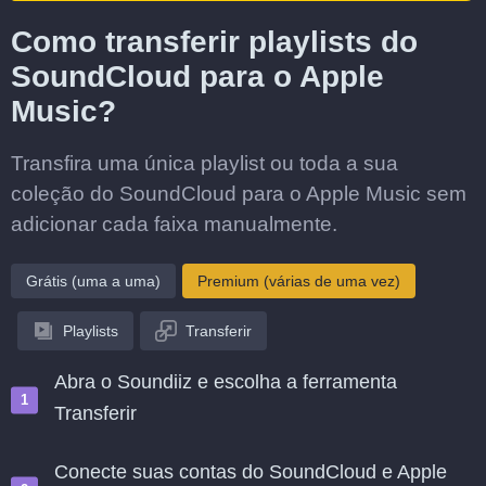
Como transferir playlists do
SoundCloud para o Apple
Music?
Transfira uma única playlist ou toda a sua
coleção do SoundCloud para o Apple Music sem
adicionar cada faixa manualmente.
Grátis (uma a uma)
Premium (várias de uma vez)
Playlists
Transferir
Abra o Soundiiz e escolha a ferramenta
Transferir
Conecte suas contas do SoundCloud e Apple