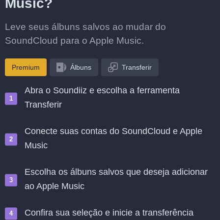
Music?
Leve seus álbuns salvos ao mudar do
SoundCloud para o Apple Music.
Premium
Álbuns
Transferir
Abra o Soundiiz e escolha a ferramenta
Transferir
Conecte suas contas do SoundCloud e Apple
Music
Escolha os álbuns salvos que deseja adicionar
ao Apple Music
Confira sua seleção e inicie a transferência