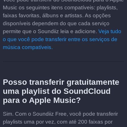
Music os seguintes itens compatíveis: playlists,
faixas favoritas, álbuns e artistas. As opções
disponíveis dependem do que cada serviço
permite que o Soundiiz leia e adicione.
Veja tudo
o que você pode transferir entre os serviços de
música compatíveis.
Posso transferir gratuitamente
uma playlist do SoundCloud
para o Apple Music?
Sim. Com o Soundiiz Free, você pode transferir
playlists uma por vez, com até 200 faixas por