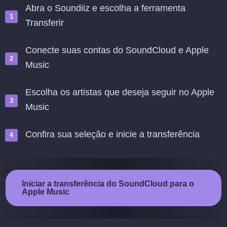
Abra o Soundiiz e escolha a ferramenta
Transferir
Conecte suas contas do SoundCloud e Apple
Music
Escolha os artistas que deseja seguir no Apple
Music
Confira sua seleção e inicie a transferência
Iniciar a transferência do SoundCloud para o
Apple Music