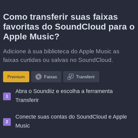
Como transferir suas faixas
favoritas do SoundCloud para o
Apple Music?
Adicione à sua biblioteca do Apple Music as
faixas curtidas ou salvas no SoundCloud.
Premium
Faixas
Transferir
Abra o Soundiiz e escolha a ferramenta
Transferir
Conecte suas contas do SoundCloud e Apple
Music