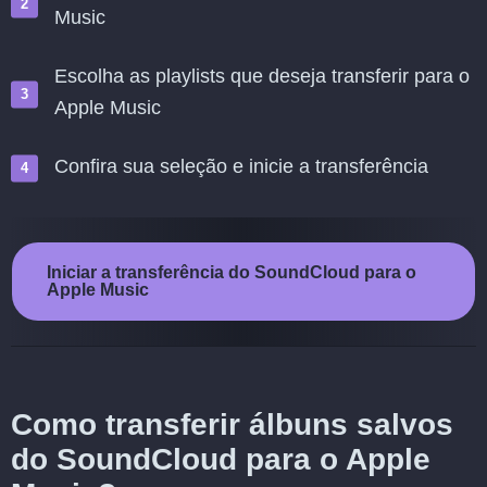
Music
Escolha as playlists que deseja transferir para o
Apple Music
Confira sua seleção e inicie a transferência
Iniciar a transferência do SoundCloud para o
Apple Music
Como transferir álbuns salvos
do SoundCloud para o Apple