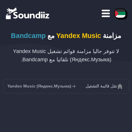
مزامنة
Yandex Music
مع
Bandcamp
لا تتوفر حاليا مزامنة قوائم تشغيل Yandex Music
(Яндекс.Музыка) تلقائيا مع Bandcamp.
نقل قائمة التشغيل
Yandex Music (Яндекс.Музыка)