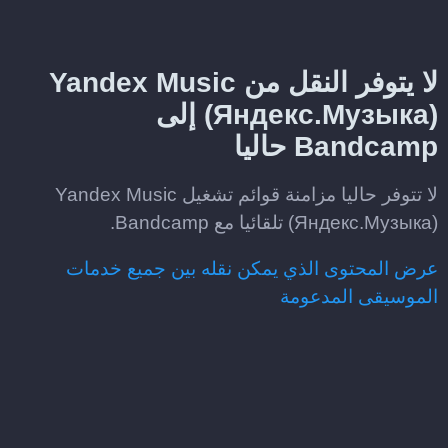
لا يتوفر النقل من Yandex Music
(Яндекс.Музыка) إلى
Bandcamp حاليا
لا تتوفر حاليا مزامنة قوائم تشغيل Yandex Music
(Яндекс.Музыка) تلقائيا مع Bandcamp.
عرض المحتوى الذي يمكن نقله بين جميع خدمات
الموسيقى المدعومة