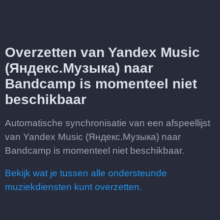
Overzetten van Yandex Music
(Яндекс.Музыка) naar
Bandcamp is momenteel niet
beschikbaar
Automatische synchronisatie van een afspeellijst
van Yandex Music (Яндекс.Музыка) naar
Bandcamp is momenteel niet beschikbaar.
Bekijk wat je tussen alle ondersteunde
muziekdiensten kunt overzetten.