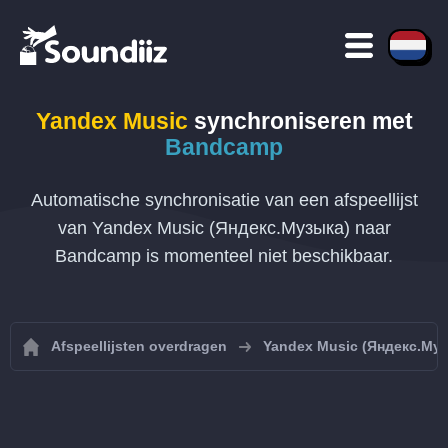
Yandex Music
synchroniseren met
Bandcamp
Automatische synchronisatie van een afspeellijst
van Yandex Music (Яндекс.Музыка) naar
Bandcamp is momenteel niet beschikbaar.
Afspeellijsten overdragen
Yandex Music (Яндекс.Му