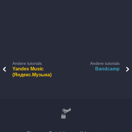
Andere tutorials
Andere tutorials
Yandex Music
Bandcamp
(Яндекс.Музыка)