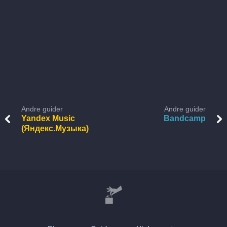
Andre guider
Andre guider
Yandex Music
Bandcamp
(Яндекс.Музыка)