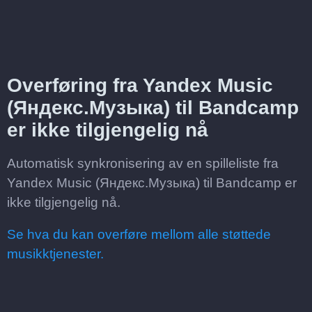
Overføring fra Yandex Music
(Яндекс.Музыка) til Bandcamp
er ikke tilgjengelig nå
Automatisk synkronisering av en spilleliste fra
Yandex Music (Яндекс.Музыка) til Bandcamp er
ikke tilgjengelig nå.
Se hva du kan overføre mellom alle støttede
musikktjenester.