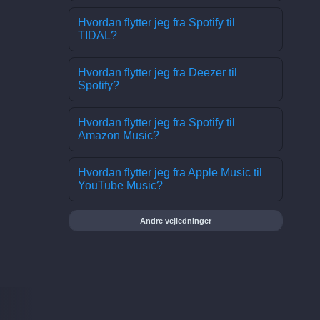
Hvordan flytter jeg fra Spotify til
TIDAL?
Hvordan flytter jeg fra Deezer til
Spotify?
Hvordan flytter jeg fra Spotify til
Amazon Music?
Hvordan flytter jeg fra Apple Music til
YouTube Music?
Andre vejledninger