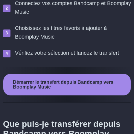
Connectez vos comptes Bandcamp et Boomplay
Music
Choisissez les titres favoris à ajouter à
Boomplay Music
Vérifiez votre sélection et lancez le transfert
Démarrer le transfert depuis Bandcamp vers
Boomplay Music
Que puis-je transférer depuis
Bandcamp vers Boomplay