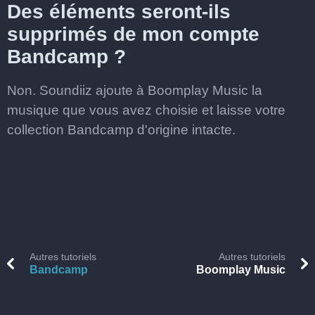
Des éléments seront-ils
supprimés de mon compte
Bandcamp ?
Non. Soundiiz ajoute à Boomplay Music la
musique que vous avez choisie et laisse votre
collection Bandcamp d'origine intacte.
Autres tutoriels
Autres tutoriels
Bandcamp
Boomplay Music