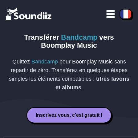
Transférer
Bandcamp
vers
Boomplay Music
Quittez
Bandcamp
pour
Boomplay Music
sans
repartir de zéro. Transférez en quelques étapes
simples les éléments compatibles :
titres favoris
et albums
.
Inscrivez vous, c'est gratuit !