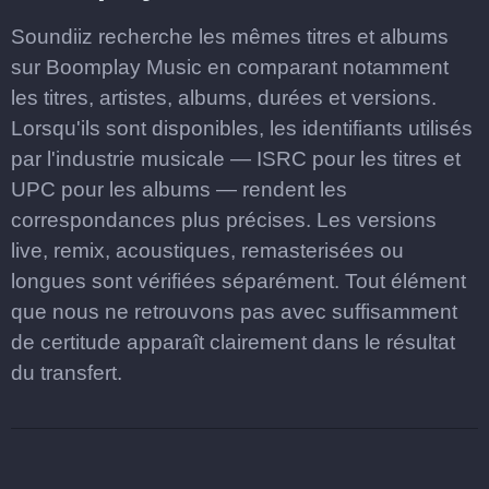
Soundiiz recherche les mêmes titres et albums
sur Boomplay Music en comparant notamment
les titres, artistes, albums, durées et versions.
Lorsqu'ils sont disponibles, les identifiants utilisés
par l'industrie musicale — ISRC pour les titres et
UPC pour les albums — rendent les
correspondances plus précises. Les versions
live, remix, acoustiques, remasterisées ou
longues sont vérifiées séparément. Tout élément
que nous ne retrouvons pas avec suffisamment
de certitude apparaît clairement dans le résultat
du transfert.