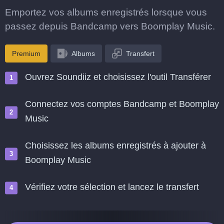
Emportez vos albums enregistrés lorsque vous
passez depuis Bandcamp vers Boomplay Music.
Premium
Albums
Transfert
Ouvrez Soundiiz et choisissez l'outil Transférer
Connectez vos comptes Bandcamp et Boomplay
Music
Choisissez les albums enregistrés à ajouter à
Boomplay Music
Vérifiez votre sélection et lancez le transfert