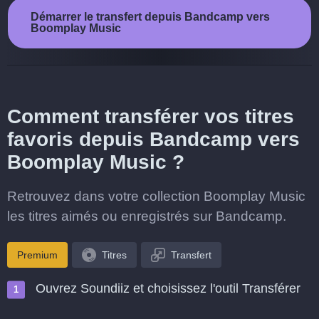
Démarrer le transfert depuis Bandcamp vers
Boomplay Music
Comment transférer vos titres
favoris depuis Bandcamp vers
Boomplay Music ?
Retrouvez dans votre collection Boomplay Music
les titres aimés ou enregistrés sur Bandcamp.
Premium
Titres
Transfert
Ouvrez Soundiiz et choisissez l'outil Transférer