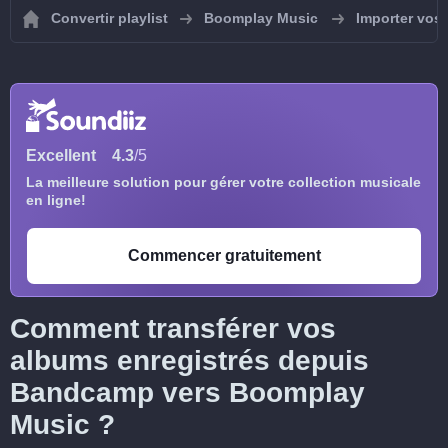
Convertir playlist
Boomplay Music
Importer vos
Excellent
4.3
/5
La meilleure solution pour gérer votre collection musicale
en ligne!
Commencer gratuitement
Comment transférer vos
albums enregistrés depuis
Bandcamp vers Boomplay
Music ?