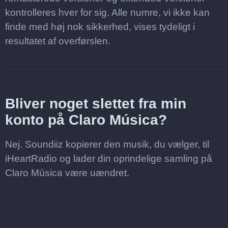
kontrolleres hver for sig. Alle numre, vi ikke kan
finde med høj nok sikkerhed, vises tydeligt i
resultatet af overførslen.
Bliver noget slettet fra min
konto på Claro Música?
Nej. Soundiiz kopierer den musik, du vælger, til
iHeartRadio og lader din oprindelige samling på
Claro Música være uændret.