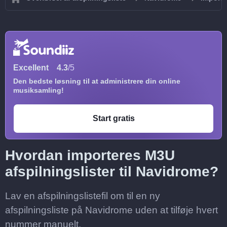
Excellent
4.3
/5
Den bedste løsning til at administrere din online
musiksamling!
Start gratis
Hvordan importeres M3U
afspilningslister til Navidrome?
Lav en afspilningslistefil om til en ny
afspilningsliste på Navidrome uden at tilføje hvert
nummer manuelt.