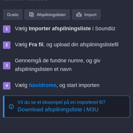
Gratis
Afspilningslister
Import
Vælg
Importer afspilningsliste
i Soundiiz
Vælg
Fra fil
, og upload din afspilningslistefil
Gennemgå de fundne numre, og giv
afspilningslisten et navn
Vælg
Navidrome
, og start importen
Vil du se et eksempel på en importeret fil?
Download afspilningsliste i M3U