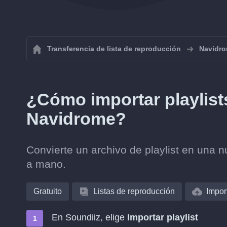
Transferencia de lista de reproducción
Navidr
¿Cómo importar playlist
Navidrome?
Convierte un archivo de playlist en una 
a mano.
Gratuito
Listas de reproducción
Impor
En Soundiiz, elige
Importar playlist