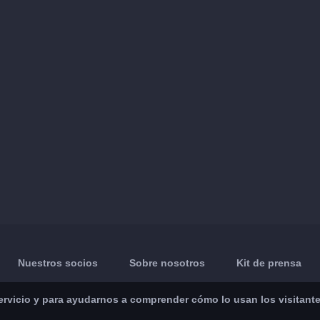
Nuestros socios
Sobre nosotros
Kit de prensa
vicio y para ayudarnos a comprender cómo lo usan los visitantes.