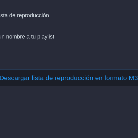
ista de reproducción
n nombre a tu playlist
Descargar lista de reproducción en formato M