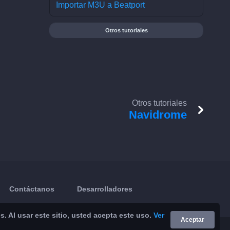
Importar M3U a Beatport
Otros tutoriales
Otros tutoriales
Navidrome
Contáctanos
Desarrolladores
 Al usar este sitio, usted acepta este uso.
Ver
Aceptar