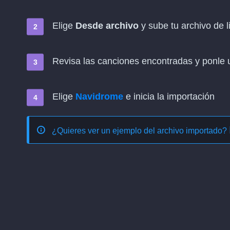
Elige
Desde archivo
y sube tu archivo de l
Revisa las canciones encontradas y ponle u
Elige
Navidrome
e inicia la importación
¿Quieres ver un ejemplo del archivo importado?