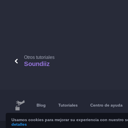
Otros tutoriales
Soundiiz
Blog
Tutoriales
Centro de ayuda
Usamos cookies para mejorar su experiencia con nuestro ser
detalles