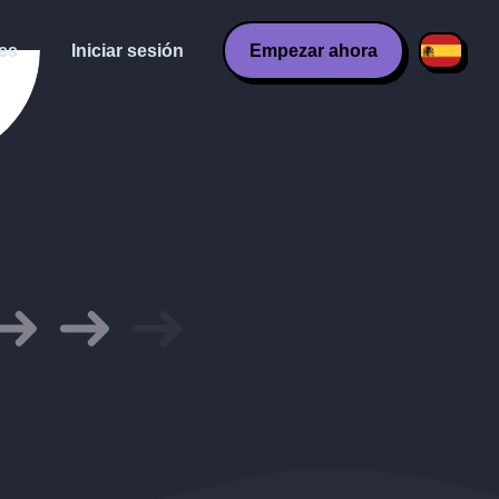
es
Iniciar sesión
Empezar ahora