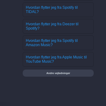
Hvordan flytter jeg fra Spotify til
TIDAL?
Hvordan flytter jeg fra Deezer til
Spotify?
Hvordan flytter jeg fra Spotify til
Amazon Music?
Hvordan flytter jeg fra Apple Music til
YouTube Music?
Andre vejledninger