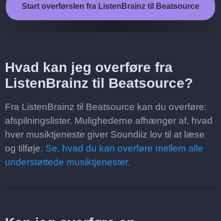
Start overførslen fra ListenBrainz til Beatsource
Hvad kan jeg overføre fra
ListenBrainz til Beatsource?
Fra ListenBrainz til Beatsource kan du overføre:
afspilningslister. Mulighederne afhænger af, hvad
hver musiktjeneste giver Soundiiz lov til at læse
og tilføje.
Se, hvad du kan overføre mellem alle
understøttede musiktjenester.