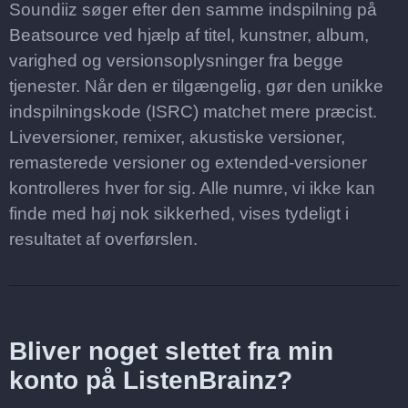
Soundiiz søger efter den samme indspilning på
Beatsource ved hjælp af titel, kunstner, album,
varighed og versionsoplysninger fra begge
tjenester. Når den er tilgængelig, gør den unikke
indspilningskode (ISRC) matchet mere præcist.
Liveversioner, remixer, akustiske versioner,
remasterede versioner og extended-versioner
kontrolleres hver for sig. Alle numre, vi ikke kan
finde med høj nok sikkerhed, vises tydeligt i
resultatet af overførslen.
Bliver noget slettet fra min
konto på ListenBrainz?