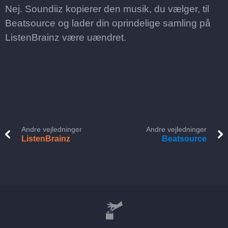
Nej. Soundiiz kopierer den musik, du vælger, til
Beatsource og lader din oprindelige samling på
ListenBrainz være uændret.
Andre vejledninger
Andre vejledninger
ListenBrainz
Beatsource