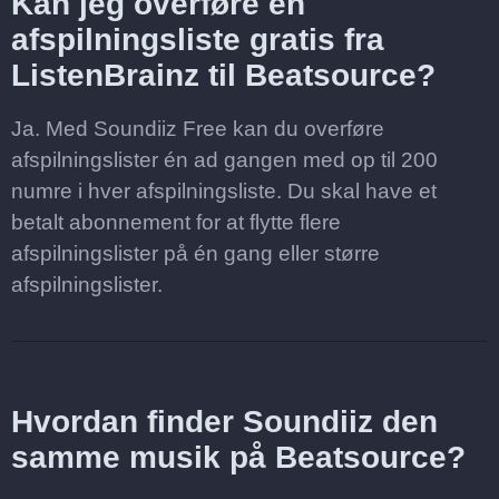
Kan jeg overføre en
afspilningsliste gratis fra
ListenBrainz til Beatsource?
Ja. Med Soundiiz Free kan du overføre
afspilningslister én ad gangen med op til 200
numre i hver afspilningsliste. Du skal have et
betalt abonnement for at flytte flere
afspilningslister på én gang eller større
afspilningslister.
Hvordan finder Soundiiz den
samme musik på Beatsource?