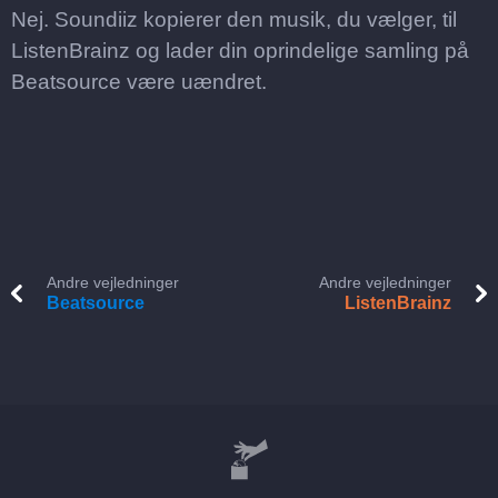
Nej. Soundiiz kopierer den musik, du vælger, til
ListenBrainz og lader din oprindelige samling på
Beatsource være uændret.
Andre vejledninger
Andre vejledninger
Beatsource
ListenBrainz