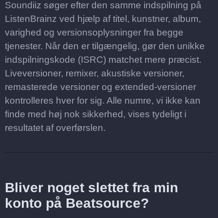
Soundiiz søger efter den samme indspilning på
ListenBrainz ved hjælp af titel, kunstner, album,
varighed og versionsoplysninger fra begge
tjenester. Når den er tilgængelig, gør den unikke
indspilningskode (ISRC) matchet mere præcist.
Liveversioner, remixer, akustiske versioner,
remasterede versioner og extended-versioner
kontrolleres hver for sig. Alle numre, vi ikke kan
finde med høj nok sikkerhed, vises tydeligt i
resultatet af overførslen.
Bliver noget slettet fra min
konto på Beatsource?