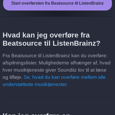
Start overførslen fra Beatsource til ListenBrainz
Hvad kan jeg overføre fra
Beatsource til ListenBrainz?
Fra Beatsource til ListenBrainz kan du overføre:
afspilningslister. Mulighederne afhænger af, hvad
hver musiktjeneste giver Soundiiz lov til at læse
og tilføje.
Se, hvad du kan overføre mellem alle
understøttede musiktjenester.