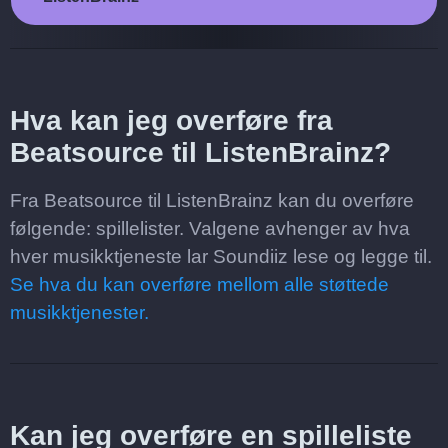
Hva kan jeg overføre fra
Beatsource til ListenBrainz?
Fra Beatsource til ListenBrainz kan du overføre
følgende: spillelister. Valgene avhenger av hva
hver musikktjeneste lar Soundiiz lese og legge til.
Se hva du kan overføre mellom alle støttede
musikktjenester.
Kan jeg overføre en spilleliste