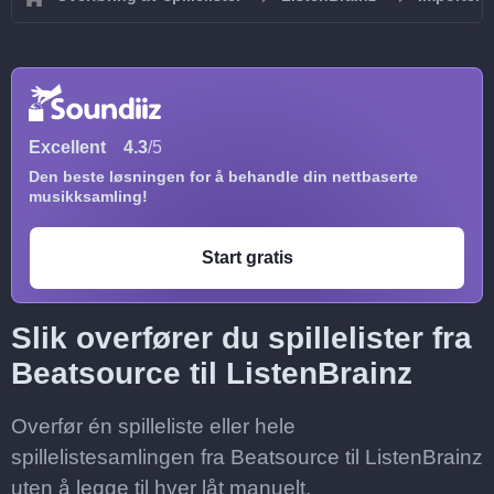
Excellent
4.3
/5
Den beste løsningen for å behandle din nettbaserte
musikksamling!
Start gratis
Slik overfører du spillelister fra
Beatsource til ListenBrainz
Overfør én spilleliste eller hele
spillelistesamlingen fra Beatsource til ListenBrainz
uten å legge til hver låt manuelt.