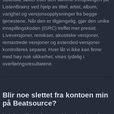
ListenBrainz ved hjelp av tittel, artist, album,
varighet og versjonsopplysninger fra begge
tjenestene. Når den er tilgjengelig, gjør den unike
innspillingskoden (ISRC) treffet mer presist.
Liveversjoner, remikser, akustiske versjoner,
remastrede versjoner og extended-versjoner
kontrolleres separat. Hver låt vi ikke kan finne
med høy nok sikkerhet, vises tydelig i
overføringsresultatene.
Blir noe slettet fra kontoen min
på Beatsource?