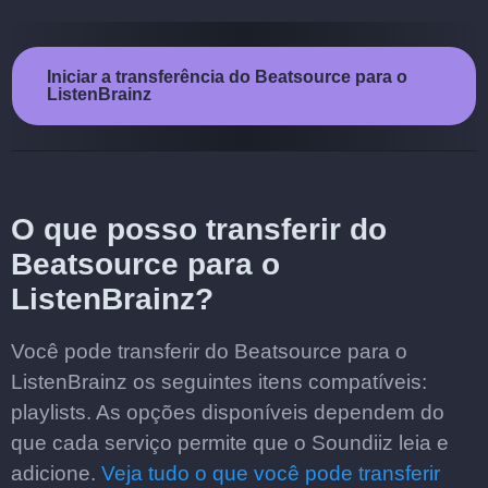
Iniciar a transferência do Beatsource para o
ListenBrainz
O que posso transferir do
Beatsource para o
ListenBrainz?
Você pode transferir do Beatsource para o
ListenBrainz os seguintes itens compatíveis:
playlists. As opções disponíveis dependem do
que cada serviço permite que o Soundiiz leia e
adicione.
Veja tudo o que você pode transferir