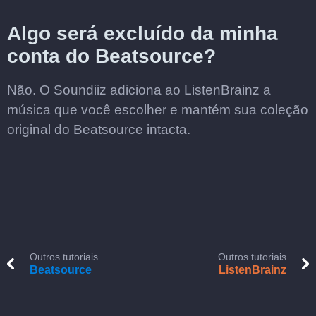
Algo será excluído da minha
conta do Beatsource?
Não. O Soundiiz adiciona ao ListenBrainz a
música que você escolher e mantém sua coleção
original do Beatsource intacta.
Outros tutoriais
Outros tutoriais
Beatsource
ListenBrainz