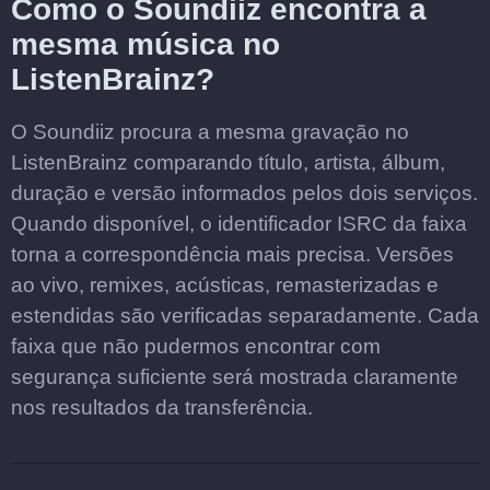
Como o Soundiiz encontra a
mesma música no
ListenBrainz?
O Soundiiz procura a mesma gravação no
ListenBrainz comparando título, artista, álbum,
duração e versão informados pelos dois serviços.
Quando disponível, o identificador ISRC da faixa
torna a correspondência mais precisa. Versões
ao vivo, remixes, acústicas, remasterizadas e
estendidas são verificadas separadamente. Cada
faixa que não pudermos encontrar com
segurança suficiente será mostrada claramente
nos resultados da transferência.