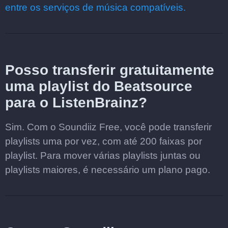
entre os serviços de música compatíveis.
Posso transferir gratuitamente
uma playlist do Beatsource
para o ListenBrainz?
Sim. Com o Soundiiz Free, você pode transferir
playlists uma por vez, com até 200 faixas por
playlist. Para mover várias playlists juntas ou
playlists maiores, é necessário um plano pago.