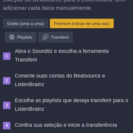
adicionar cada faixa manualmente.
Grátis (uma a uma)
Premium (várias de uma vez)
Playlists
Transferir
Abra o Soundiiz e escolha a ferramenta
Transferir
Conecte suas contas do Beatsource e
ListenBrainz
Escolha as playlists que deseja transferir para o
ListenBrainz
Confira sua seleção e inicie a transferência