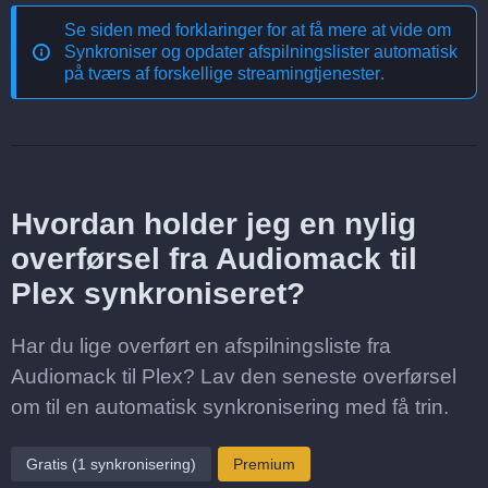
Se siden med forklaringer for at få mere at vide om
Synkroniser og opdater afspilningslister automatisk
på tværs af forskellige streamingtjenester
.
Hvordan holder jeg en nylig
overførsel fra Audiomack til
Plex synkroniseret?
Har du lige overført en afspilningsliste fra
Audiomack til Plex? Lav den seneste overførsel
om til en automatisk synkronisering med få trin.
Gratis (1 synkronisering)
Premium