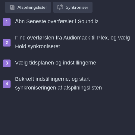
Afspilningslister
Synkroniser
Åbn Seneste overførsler i Soundiiz
Find overførslen fra Audiomack til Plex, og vælg
Hold synkroniseret
Vælg tidsplanen og indstillingerne
Bekræft indstillingerne, og start
synkroniseringen af afspilningslisten