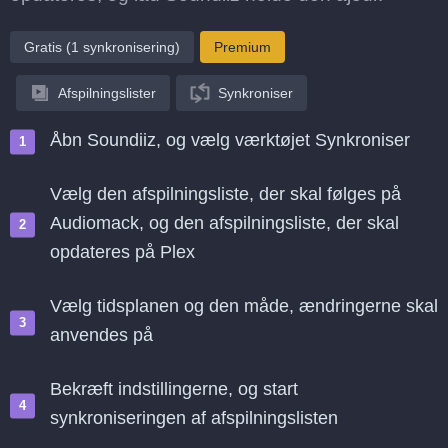
Gratis (1 synkronisering)
Premium
Afspilningslister
Synkroniser
Åbn Soundiiz, og vælg værktøjet Synkroniser
Vælg den afspilningsliste, der skal følges på
Audiomack, og den afspilningsliste, der skal
opdateres på Plex
Vælg tidsplanen og den måde, ændringerne skal
anvendes på
Bekræft indstillingerne, og start
synkroniseringen af afspilningslisten