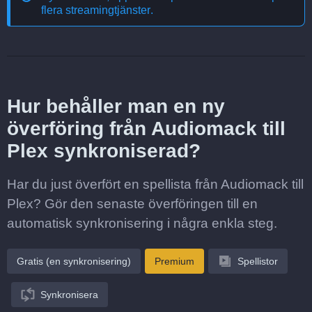
flera streamingtjänster
.
Hur behåller man en ny
överföring från Audiomack till
Plex synkroniserad?
Har du just överfört en spellista från Audiomack till
Plex? Gör den senaste överföringen till en
automatisk synkronisering i några enkla steg.
Gratis (en synkronisering)
Premium
Spellistor
Synkronisera