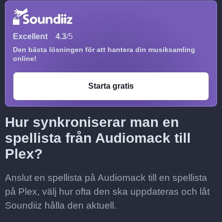
Excellent
4.3
/5
Den bästa lösningen för att hantera din musiksamling
online!
Starta gratis
Hur synkroniserar man en
spellista från Audiomack till
Plex?
Anslut en spellista på Audiomack till en spellista
på Plex, välj hur ofta den ska uppdateras och låt
Soundiiz hålla den aktuell.