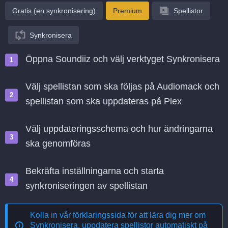
Gratis (en synkronisering)
Premium
Spellistor
Synkronisera
Öppna Soundiiz och välj verktyget Synkronisera
Välj spellistan som ska följas på Audiomack och
spellistan som ska uppdateras på Plex
Välj uppdateringsschema och hur ändringarna
ska genomföras
Bekräfta inställningarna och starta
synkroniseringen av spellistan
Kolla in vår förklaringssida för att lära dig mer om
Synkronisera, uppdatera spellistor automatiskt på