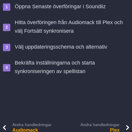
Öppna Senaste överföringar i Soundiiz
Hitta överföringen från Audiomack till Plex och
välj Fortsätt synkronisera
Välj uppdateringsschema och alternativ
Bekräfta inställningarna och starta
synkroniseringen av spellistan
Andra handledningar
Andra handledningar
Audiomack
Plex