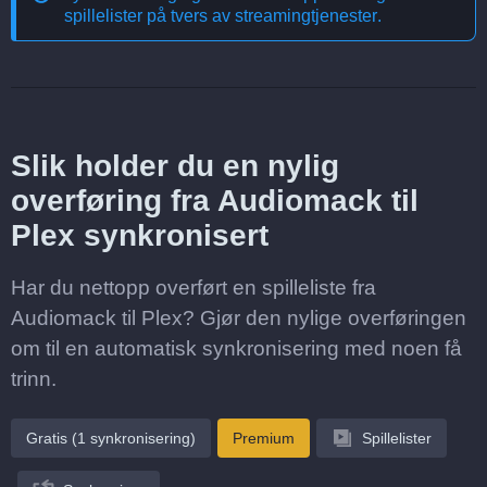
spillelister på tvers av streamingtjenester
.
Slik holder du en nylig
overføring fra Audiomack til
Plex synkronisert
Har du nettopp overført en spilleliste fra
Audiomack til Plex? Gjør den nylige overføringen
om til en automatisk synkronisering med noen få
trinn.
Gratis (1 synkronisering)
Premium
Spillelister