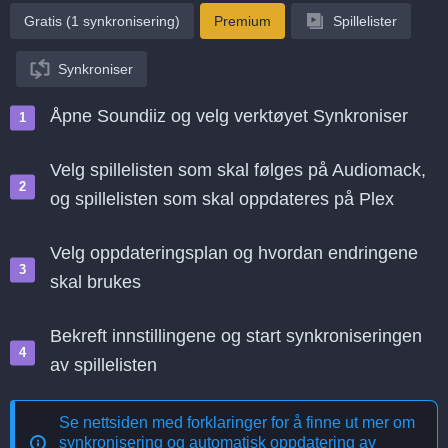
Gratis (1 synkronisering)
Premium
Spillelister
Synkroniser
Åpne Soundiiz og velg verktøyet Synkroniser
Velg spillelisten som skal følges på Audiomack,
og spillelisten som skal oppdateres på Plex
Velg oppdateringsplan og hvordan endringene
skal brukes
Bekreft innstillingene og start synkroniseringen
av spillelisten
Se nettsiden med forklaringer for å finne ut mer om
synkronisering og automatisk oppdatering av