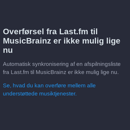
Overførsel fra Last.fm til
MusicBrainz er ikke mulig lige
nu
Automatisk synkronisering af en afspilningsliste
fra Last.fm til MusicBrainz er ikke mulig lige nu.
Se, hvad du kan overføre mellem alle
understøttede musiktjenester.