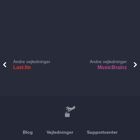
Andre vejledninger
Andre vejledninger
Last.fm
MusicBrainz
Blog
Vejledninger
Supportcenter