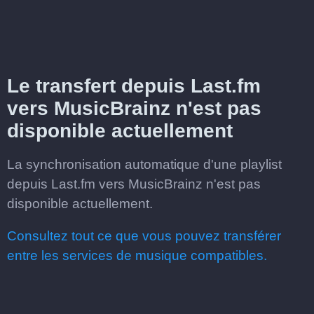
Le transfert depuis Last.fm
vers MusicBrainz n'est pas
disponible actuellement
La synchronisation automatique d'une playlist
depuis Last.fm vers MusicBrainz n'est pas
disponible actuellement.
Consultez tout ce que vous pouvez transférer
entre les services de musique compatibles.