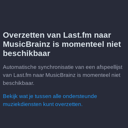
Overzetten van Last.fm naar
MusicBrainz is momenteel niet
beschikbaar
Automatische synchronisatie van een afspeellijst
van Last.fm naar MusicBrainz is momenteel niet
beschikbaar.
Bekijk wat je tussen alle ondersteunde
muziekdiensten kunt overzetten.