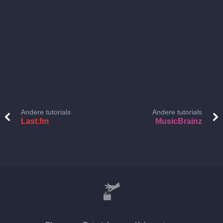
Andere tutorials
Andere tutorials
Last.fm
MusicBrainz